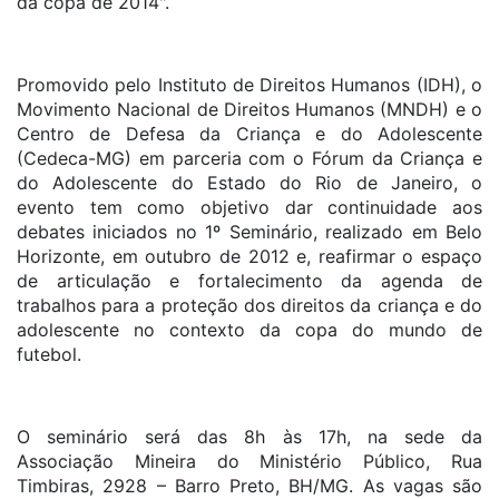
da copa de 2014".
Promovido pelo Instituto de Direitos Humanos (IDH), o
Movimento Nacional de Direitos Humanos (MNDH) e o
Centro de Defesa da Criança e do Adolescente
(Cedeca-MG) em parceria com o Fórum da Criança e
do Adolescente do Estado do Rio de Janeiro, o
evento tem como objetivo dar continuidade aos
debates iniciados no 1º Seminário, realizado em Belo
Horizonte, em outubro de 2012 e, reafirmar o espaço
de articulação e fortalecimento da agenda de
trabalhos para a proteção dos direitos da criança e do
adolescente no contexto da copa do mundo de
futebol.
O seminário será das 8h às 17h, na sede da
Associação Mineira do Ministério Público, Rua
Timbiras, 2928 – Barro Preto, BH/MG. As vagas são