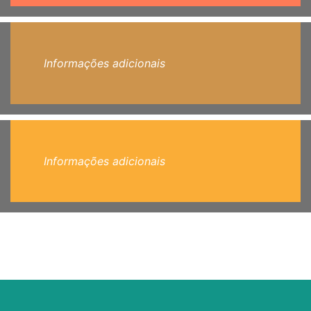
Informações adicionais
Informações adicionais