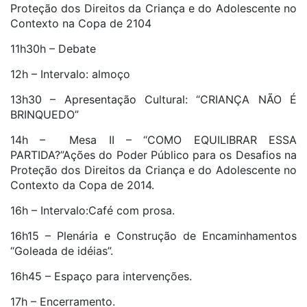
Proteção dos Direitos da Criança e do Adolescente no
Contexto na Copa de 2104
11h30h – Debate
12h – Intervalo: almoço
13h30 – Apresentação Cultural: “CRIANÇA NÃO É
BRINQUEDO”
14h – Mesa II – “COMO EQUILIBRAR ESSA
PARTIDA?”Ações do Poder Público para os Desafios na
Proteção dos Direitos da Criança e do Adolescente no
Contexto da Copa de 2014.
16h – Intervalo:Café com prosa.
16h15 – Plenária e Construção de Encaminhamentos
“Goleada de idéias”.
16h45 – Espaço para intervenções.
17h – Encerramento.