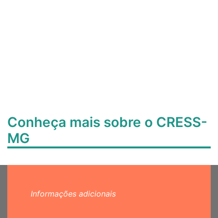
Conheça mais sobre o CRESS-
MG
Informações adicionais