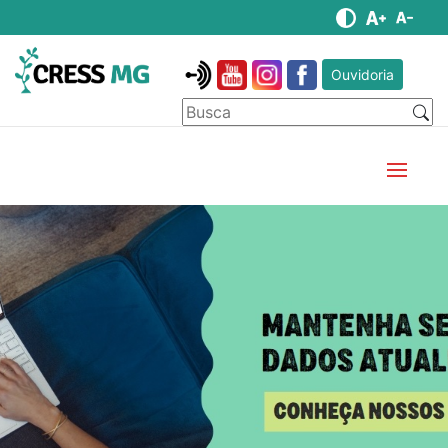
Ouvidoria