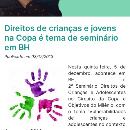
Direitos de crianças e jovens
na Copa é tema de seminário
em BH
Publicado em 03/12/2013
Nesta quinta-feira, 5 de
dezembro, acontece em
BH, o
2º Seminário Direitos de
Crianças e Adolescentes
no Circuito da Copa e
Objetivos do Milênio, com
o tema "Vulnerabilidades
de crianças e
adolescentes no contexto