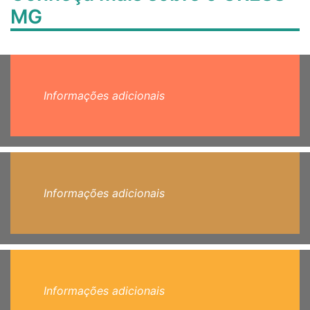
MG
Informações adicionais
Informações adicionais
Informações adicionais