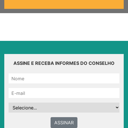
ASSINE E RECEBA INFORMES DO CONSELHO
ASSINAR