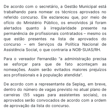
De acordo com o secretário, a Gestão Municipal está
trabalhando para nomear os técnicos aprovados no
referido concurso. Ele esclareceu que, por meio de
ofício do Ministério Público, os envolvidos já foram
alertados quanto à irregularidade presente na
permanência de profissionais contratados – mesmo os
que estão presentes na lista de aprovados do
concurso – em Serviços da Política Nacional de
Assistência Social, o que contraria a NOB-SUAS/RH.
Para o vereador Fernandão "a administração precisa
se esforçar para que de fato aconteçam as
nomeações. Assim serão evitados maiores prejuízos
aos profissionais e à população atendida".
De acordo com a representante da Seplag, em breve,
dentro do número de vagas previsto no atual plano de
carreiras (55 vagas para assistentes sociais), os
aprovados serão convocados de acordo com a ordem
de aprovação da lista do concurso.