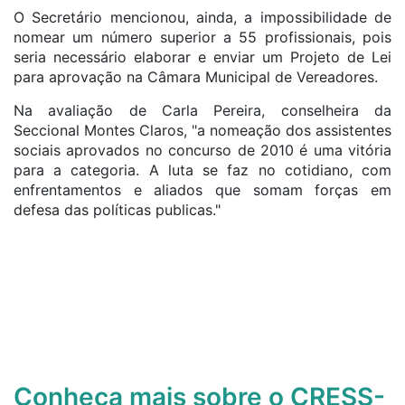
O Secretário mencionou, ainda, a impossibilidade de
nomear um número superior a 55 profissionais, pois
seria necessário elaborar e enviar um Projeto de Lei
para aprovação na Câmara Municipal de Vereadores.
Na avaliação de Carla Pereira, conselheira da
Seccional Montes Claros, "a nomeação dos assistentes
sociais aprovados no concurso de 2010 é uma vitória
para a categoria. A luta se faz no cotidiano, com
enfrentamentos e aliados que somam forças em
defesa das políticas publicas."
Conheça mais sobre o CRESS-