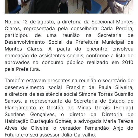
No dia 12 de agosto, a diretoria da Seccional Montes
Claros, representada pela conselheira Carla Pereira,
participou de uma reunião na Secretaria de
Desenvolvimento Social da Prefeitura Municipal de
Montes Claros. A pauta do encontro envolveu
nomeação de assistentes sociais, conforme a lista de
aprovados no concurso público realizado em 2010
pela Prefeitura.
Também estavam presentes na reunião o secretário de
desenvolvimento social Franklin de Paula Silveira,
a diretora de assistência social Simone Torres Gusmão
Santos, a representante da Secretaria de Estado de
Planejamento e Gestão de Minas Gerais (Seplag)
Suerlene Gonçalves, o diretor da Diretoria de
Habitação Eustáquio Gomes, a advogada Maria Tereza
Alves de Oliveira, o vereador Fernandão Anjo do
Futuro e o seu assessor Júlio Carvalho.