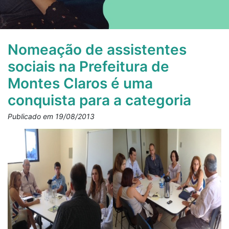
Nomeação de assistentes
sociais na Prefeitura de
Montes Claros é uma
conquista para a categoria
Publicado em 19/08/2013