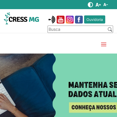
Ouvidoria