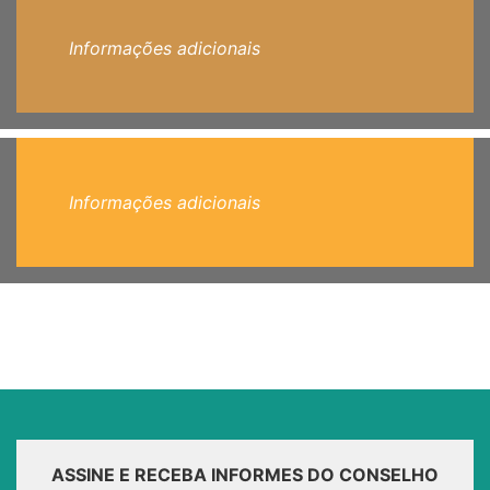
Informações adicionais
Informações adicionais
ASSINE E RECEBA INFORMES DO CONSELHO