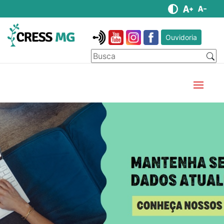
Ouvidoria