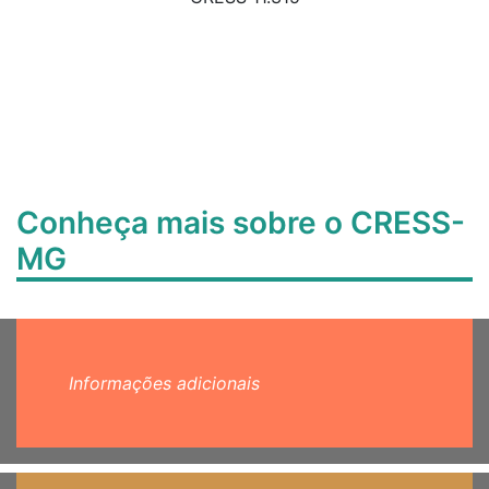
Conheça mais sobre o CRESS-
MG
Informações adicionais