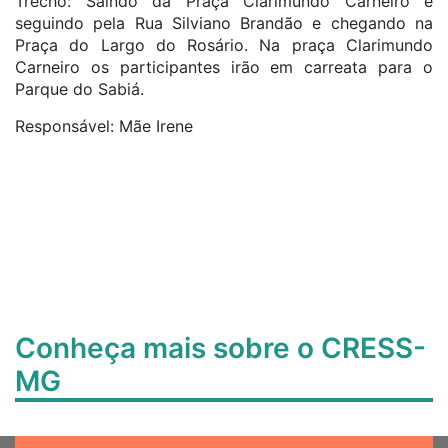
Trecho: Saindo da Praça Clarimundo Carneiro e
seguindo pela Rua Silviano Brandão e chegando na
Praça do Largo do Rosário. Na praça Clarimundo
Carneiro os participantes irão em carreata para o
Parque do Sabiá.
Responsável: Mãe Irene
Conheça mais sobre o CRESS-
MG