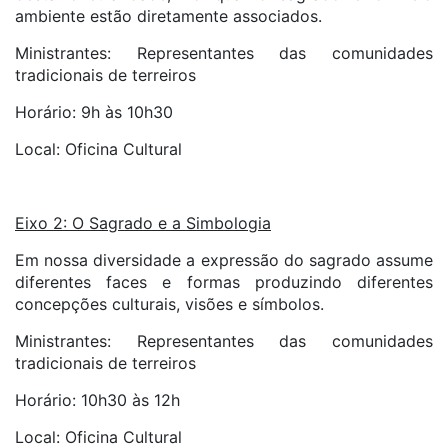
ambiente estão diretamente associados.
Ministrantes: Representantes das comunidades
tradicionais de terreiros
Horário: 9h às 10h30
Local: Oficina Cultural
Eixo 2: O Sagrado e a Simbologia
Em nossa diversidade a expressão do sagrado assume
diferentes faces e formas produzindo diferentes
concepções culturais, visões e símbolos.
Ministrantes: Representantes das comunidades
tradicionais de terreiros
Horário: 10h30 às 12h
Local: Oficina Cultural