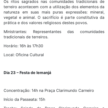
Os ritos sagrados nas comunidades tradicionais de
terreiro acontecem com a utilização dos elementos da
natureza em suas mais puras expressões: mineral,
vegetal e animal. O sacrifício é parte constitutiva da
prática e dos valores religiosos destes povos.
Ministrantes: Representantes das comunidades
tradicionais de terreiros.
Horário: 16h às 17h30
Local: Oficina Cultural
Dia 23 – Festa de Iemanjá
Concentração: 14h na Praça Clarimundo Carneiro
Início da Passeata: 15h