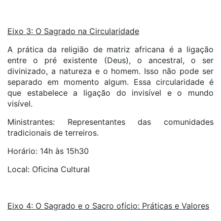
Eixo 3: O Sagrado na Circularidade
A prática da religião de matriz africana é a ligação
entre o pré existente (Deus), o ancestral, o ser
divinizado, a natureza e o homem. Isso não pode ser
separado em momento algum. Essa circularidade é
que estabelece a ligação do invisível e o mundo
visível.
Ministrantes: Representantes das comunidades
tradicionais de terreiros.
Horário: 14h às 15h30
Local: Oficina Cultural
Eixo 4: O Sagrado e o Sacro ofício: Práticas e Valores