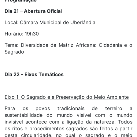
Dia 21 – Abertura Oficial
Local: Câmara Municipal de Uberlândia
Horário: 19h30
Tema: Diversidade de Matriz Africana: Cidadania e o
Sagrado
Dia 22 – Eixos Temáticos
Eixo 1: O Sagrado e a Preservação do Meio Ambiente
Para os povos tradicionais de terreiro a
sustentabilidade do mundo visível com o mundo
invisível acontece com a ligação da natureza. Todos
os ritos e procedimentos sagrados são feitos a partir
desta circularidade, no qual o sagrado e o meio