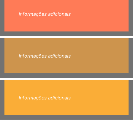
Informações adicionais
Informações adicionais
Informações adicionais