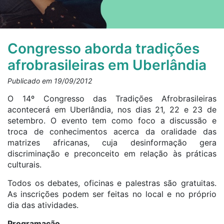
Congresso aborda tradições
afrobrasileiras em Uberlândia
Publicado em 19/09/2012
O 14º Congresso das Tradições Afrobrasileiras
acontecerá em Uberlândia, nos dias 21, 22 e 23 de
setembro. O evento tem como foco a discussão e
troca de conhecimentos acerca da oralidade das
matrizes africanas, cuja desinformação gera
discriminação e preconceito em relação às práticas
culturais.
Todos os debates, oficinas e palestras são gratuitas.
As inscrições podem ser feitas no local e no próprio
dia das atividades.
Programação