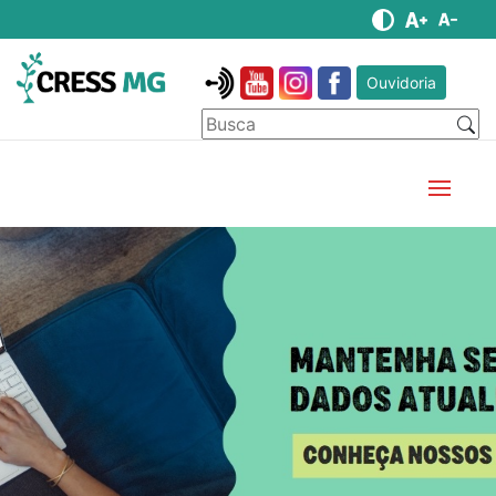
Ouvidoria