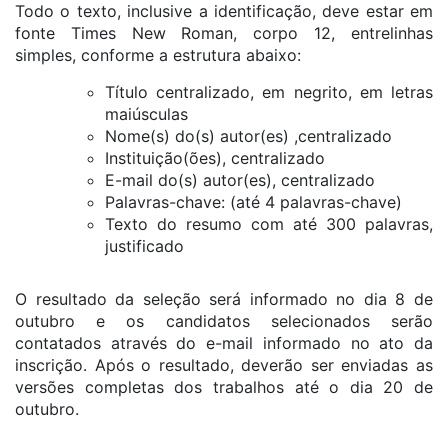
Todo o texto, inclusive a identificação, deve estar em
fonte Times New Roman, corpo 12, entrelinhas
simples, conforme a estrutura abaixo:
Título centralizado, em negrito, em letras
maiúsculas
Nome(s) do(s) autor(es) ,centralizado
Instituição(ões), centralizado
E-mail do(s) autor(es), centralizado
Palavras-chave: (até 4 palavras-chave)
Texto do resumo com até 300 palavras,
justificado
O resultado da seleção será informado no dia 8 de
outubro e os candidatos selecionados serão
contatados através do e-mail informado no ato da
inscrição. Após o resultado, deverão ser enviadas as
versões completas dos trabalhos até o dia 20 de
outubro.