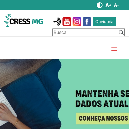
Ouvidoria