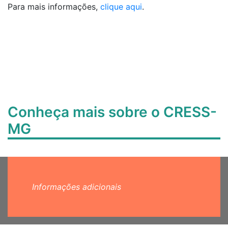
Para mais informações,
clique aqui
.
Conheça mais sobre o CRESS-
MG
Informações adicionais