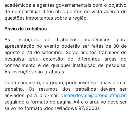
acadêmicos e agentes governamentais com o objetivo
de compartilhar diferentes pontos de vista acerca de
questões importantes sobre a região.
Envio de trabalhos
As inscrições de trabalhos acadêmicos para
apresentação no evento poderão ser feitas de 30 de
agosto a 24 de setembro. Serão aceitos trabalhos de
pesquisa e/ou extensão de diferentes áreas do
conhecimento e de qualquer instituição de pesquisa.
As inscrições são gratuitas.
Cada candidato, ou grupo, pode inscrever mais de um
trabalho. Os resumos dos trabalhos devem ser
enviados para o e-mail
visoesdovale@proex.ufmg.br
,
seguindo o formato de página A4 e o arquivo deve ser
salvo no formato .doc (Windows 97/2003).