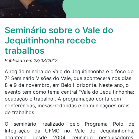
Seminário sobre o Vale do
Jequitinhonha recebe
trabalhos
Publicado em 23/08/2012
A região mineira do Vale do Jequitinhonha é o foco do
7º Seminário Visões do Vale, que acontecerá nos dias
8 e 9 de novembro, em Belo Horizonte. Neste ano, o
evento tem como tema central "Vale do Jequitinhonha:
ocupação e trabalho". A programação conta com
conferências, mesas-redondas e comunicações orais
de trabalhos.
O seminário, realizado pelo Programa Polo de
Integração da UFMG no Vale do Jequitinhonha,
acontece desde 2004, reunindo pesquisadores,