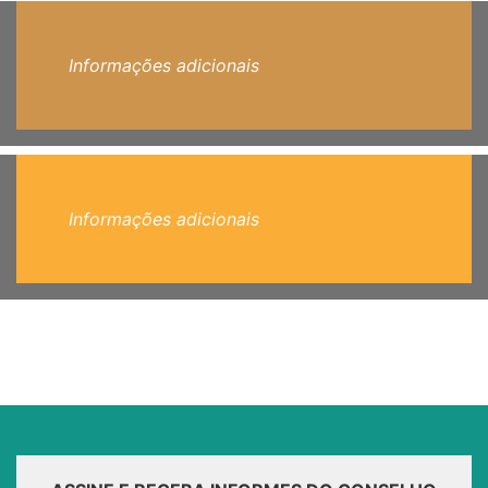
Informações adicionais
Informações adicionais