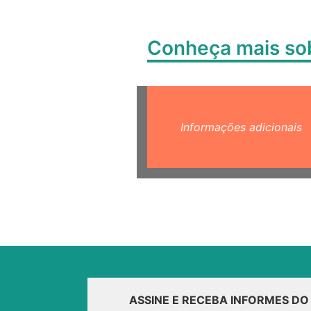
Conheça mais s
Informações adicionais
ASSINE E RECEBA INFORMES D