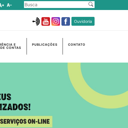
Ouvidoria
RÊNCIA E
PUBLICAÇÕES
CONTATO
 DE CONTAS