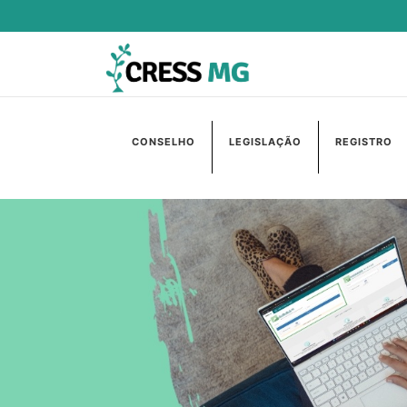
CONSELHO
LEGISLAÇÃO
REGISTRO