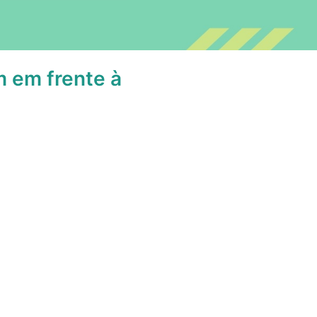
 em frente à