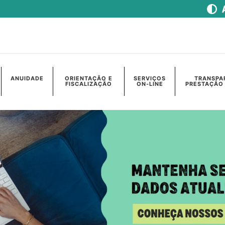
ANUIDADE
ORIENTAÇÃO E
SERVIÇOS
TRANSPA
FISCALIZAÇÃO
ON-LINE
PRESTAÇÃO