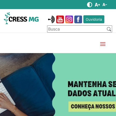
Ouvidoria