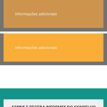
Informações adicionais
Informações adicionais