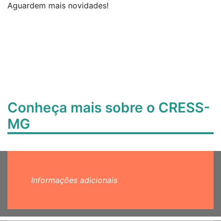
Aguardem mais novidades!
Conheça mais sobre o CRESS-
MG
Informações adicionais