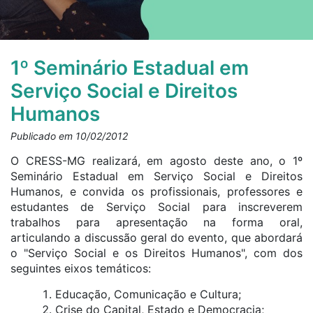
1º Seminário Estadual em
Serviço Social e Direitos
Humanos
Publicado em 10/02/2012
O CRESS-MG realizará, em agosto deste ano, o 1º
Seminário Estadual em Serviço Social e Direitos
Humanos, e convida os profissionais, professores e
estudantes de Serviço Social para inscreverem
trabalhos para apresentação na forma oral,
articulando a discussão geral do evento, que abordará
o "Serviço Social e os Direitos Humanos", com dos
seguintes eixos temáticos:
Educação, Comunicação e Cultura;
Crise do Capital, Estado e Democracia;