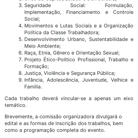
Seguridade Social: Formulação,
Implementação, Financiamento e Controle
Social;
Movimentos e Lutas Sociais e a Organização
Política da Classe Trabalhadora;
Desenvolvimento Urbano, Sustentabilidade e
Meio Ambiente;
Raça, Etnia, Gênero e Orientação Sexual;
Projeto Ético-Político Profissional, Trabalho e
Formação;
Justiça, Violência e Segurança Pública;
Infância, Adolescência, Juventude, Velhice e
Família.
Cada trabalho deverá vincular-se a apenas um eixo
temático.
Brevemente, a comissão organizadora divulgará o
edital e as formas de inscrição dos trabalhos, bem
como a programação completa do evento.