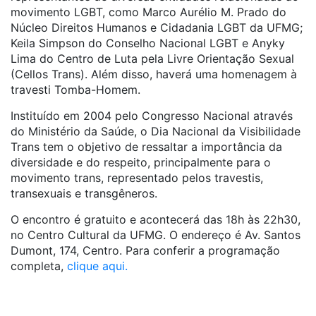
movimento LGBT, como Marco Aurélio M. Prado do
Núcleo Direitos Humanos e Cidadania LGBT da UFMG;
Keila Simpson do Conselho Nacional LGBT e Anyky
Lima do Centro de Luta pela Livre Orientação Sexual
(Cellos Trans). Além disso, haverá uma homenagem à
travesti Tomba-Homem.
Instituído em 2004 pelo Congresso Nacional através
do Ministério da Saúde, o Dia Nacional da Visibilidade
Trans tem o objetivo de ressaltar a importância da
diversidade e do respeito, principalmente para o
movimento trans, representado pelos travestis,
transexuais e transgêneros.
O encontro é gratuito e acontecerá das 18h às 22h30,
no Centro Cultural da UFMG. O endereço é Av. Santos
Dumont, 174, Centro. Para conferir a programação
completa,
clique aqui.