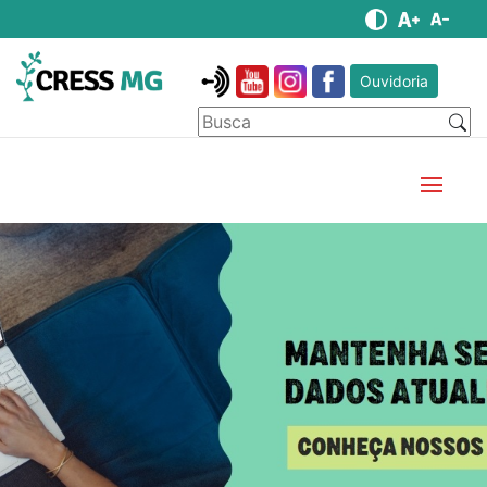
Ouvidoria