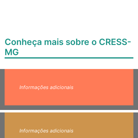
Conheça mais sobre o CRESS-
MG
Informações adicionais
Informações adicionais