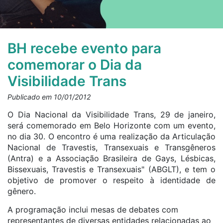
BH recebe evento para
comemorar o Dia da
Visibilidade Trans
Publicado em 10/01/2012
O Dia Nacional da Visibilidade Trans, 29 de janeiro,
será comemorado em Belo Horizonte com um evento,
no dia 30. O encontro é uma realização da Articulação
Nacional de Travestis, Transexuais e Transgêneros
(Antra) e a Associação Brasileira de Gays, Lésbicas,
Bissexuais, Travestis e Transexuais" (ABGLT), e tem o
objetivo de promover o respeito à identidade de
gênero.
A programação inclui mesas de debates com
representantes de diversas entidades relacionadas ao