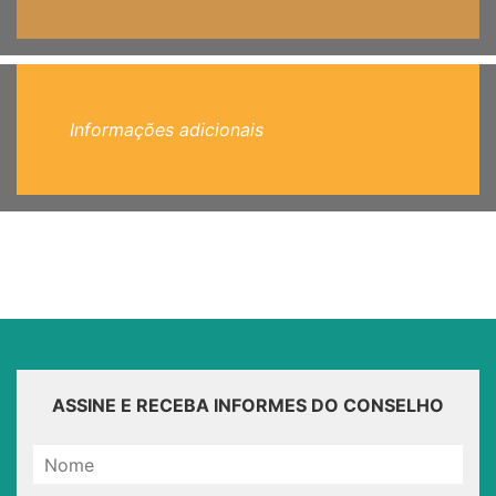
Informações adicionais
ASSINE E RECEBA INFORMES DO CONSELHO