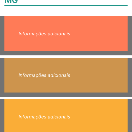
MG
Informações adicionais
Informações adicionais
Informações adicionais