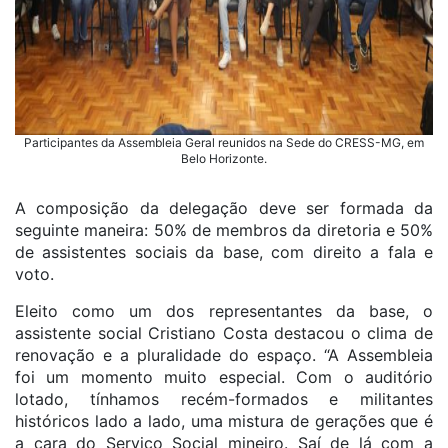
Participantes da Assembleia Geral reunidos na Sede do CRESS-MG, em
Belo Horizonte.
A composição da delegação deve ser formada da
seguinte maneira: 50% de membros da diretoria e 50%
de assistentes sociais da base, com direito a fala e
voto.
Eleito como um dos representantes da base, o
assistente social Cristiano Costa destacou o clima de
renovação e a pluralidade do espaço. “A Assembleia
foi um momento muito especial. Com o auditório
lotado, tínhamos recém-formados e militantes
históricos lado a lado, uma mistura de gerações que é
a cara do Serviço Social mineiro. Saí de lá com a