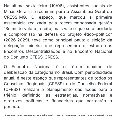
Na última sexta-feira (19/06), assistentes sociais de
Minas Gerais se reuniram para a Assembleia Geral do
CRESS-MG. O espaço, que marcou a primeira
assembleia realizada pela recém-empossada gestão
“Se muito vale o já feito, mais vale o que será: unidade
e compromisso na defesa do projeto ético-político”
(2026-2029), teve como principal pauta a eleição da
delegação mineira que representará o estado nos
Encontros Descentralizados e no Encontro Nacional
do Conjunto CFESS-CRESS.
O Encontro Nacional é o fórum máximo de
deliberação da categoria no Brasil. Com periodicidade
anual, é neste espaço que representantes de todos os
Conselhos Regionais (CRESS) e do Conselho Federal
(CFESS) realizam o planejamento das ações para o
triênio, definindo as estratégias, normativas e
diretrizes políticas e financeiras que nortearão o
período.