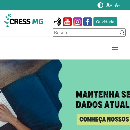
Ouvidoria