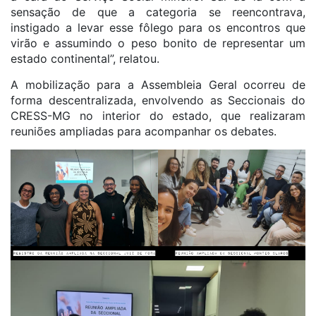
sensação de que a categoria se reencontrava,
instigado a levar esse fôlego para os encontros que
virão e assumindo o peso bonito de representar um
estado continental”, relatou.
A mobilização para a Assembleia Geral ocorreu de
forma descentralizada, envolvendo as Seccionais do
CRESS-MG no interior do estado, que realizaram
reuniões ampliadas para acompanhar os debates.