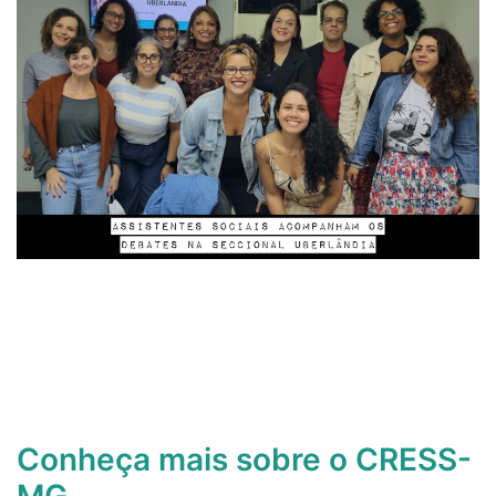
Conheça mais sobre o CRESS-