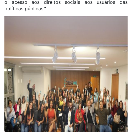
o acesso aos direitos sociais aos usuários das
políticas públicas.”