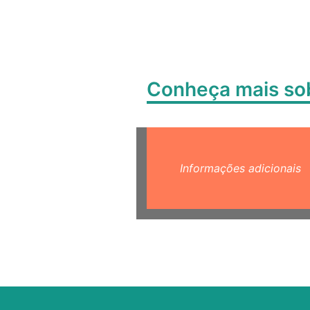
Conheça mais s
Informações adicionais