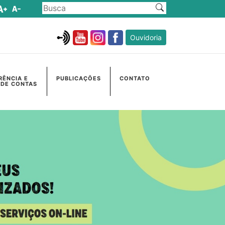
Ouvidoria
RÊNCIA E
PUBLICAÇÕES
CONTATO
 DE CONTAS