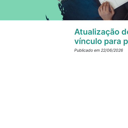
Atualização d
vínculo para p
Publicado em 22/06/2026