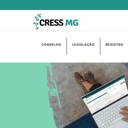
CONSELHO
LEGISLAÇÃO
REGISTRO