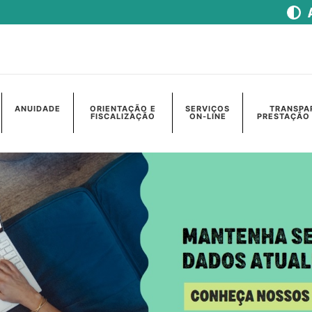
ANUIDADE
ORIENTAÇÃO E
SERVIÇOS
TRANSPA
FISCALIZAÇÃO
ON-LINE
PRESTAÇÃO