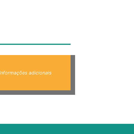
Informações adicionais