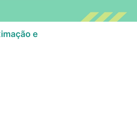
oximação e