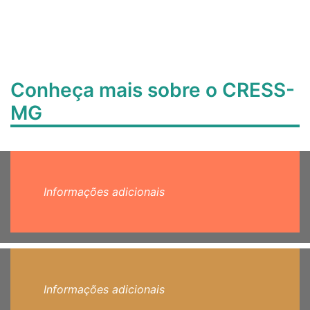
Conheça mais sobre o CRESS-
MG
Informações adicionais
Informações adicionais