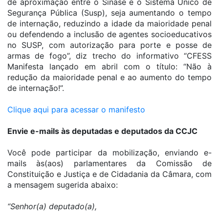
de aproximação entre o Sinase e o Sistema Único de
Segurança Pública (Susp), seja aumentando o tempo
de internação, reduzindo a idade da maioridade penal
ou defendendo a inclusão de agentes socioeducativos
no SUSP, com autorização para porte e posse de
armas de fogo”, diz trecho do informativo “CFESS
Manifesta lançado em abril com o título: “Não à
redução da maioridade penal e ao aumento do tempo
de internação!”.
Clique aqui para acessar o manifesto
Envie e-mails às deputadas e deputados da CCJC
Você pode participar da mobilização, enviando e-
mails às(aos) parlamentares da Comissão de
Constituição e Justiça e de Cidadania da Câmara, com
a mensagem sugerida abaixo:
“Senhor(a) deputado(a),