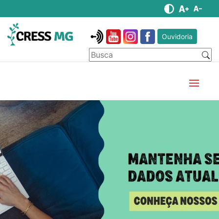
Ouvidoria