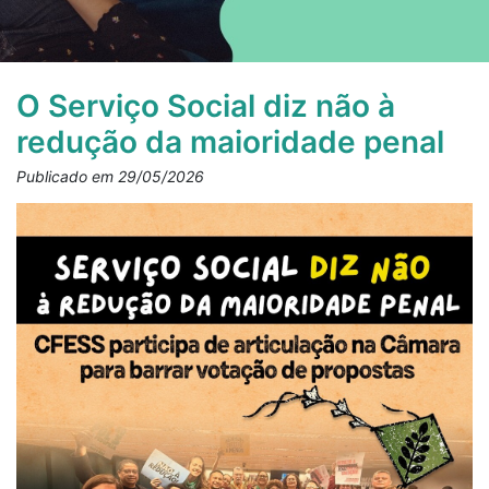
O Serviço Social diz não à
redução da maioridade penal
Publicado em 29/05/2026