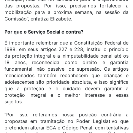
das propostas. Por isso, precisamos fortalecer a
mobilização para a próxima semana, na sessão da
Comissão”, enfatiza Elizabete.
Por que o Serviço Social é contra?
É importante relembrar que a Constituição Federal de
1988, em seus artigos 227 e 228, institui o princípio
da proteção integral e a inimputabilidade penal até os
18 anos, reconhecida como direito e garantia
fundamental, não passível de supressão. Os artigos
mencionados também reconhecem que crianças e
adolescentes são prioridade absoluta, e isso significa
que a proteção e o cuidado devem garantir a
proteção integral e o melhor interesse a esses
sujeitos.
“Por isso, reiteramos nossa posição contrária a
propostas em tramitação no Poder Legislativo que
pretendem alterar ECA e Código Penal, com tentativas