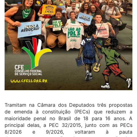
Tramitam na Câmara dos Deputados três propostas
de emenda à constituição (PECs) que reduzem a
maioridade penal no Brasil de 18 para 16 anos. A
principal delas, a PEC 32/2015, junto com as PECs
8/2026 e 9/2026, voltaram à pauta