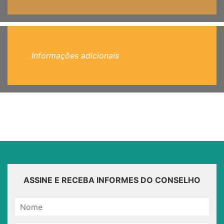
Informações adicionais
ASSINE E RECEBA INFORMES DO CONSELHO