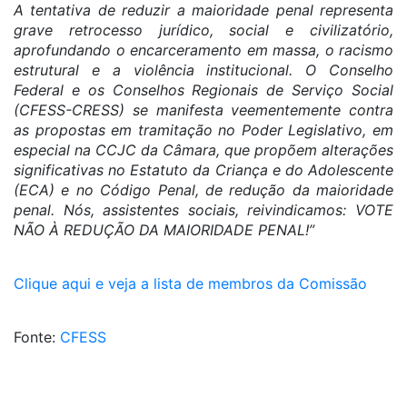
A tentativa de reduzir a maioridade penal representa
grave retrocesso jurídico, social e civilizatório,
aprofundando o encarceramento em massa, o racismo
estrutural e a violência institucional. O Conselho
Federal e os Conselhos Regionais de Serviço Social
(CFESS-CRESS) se manifesta veementemente contra
as propostas em tramitação no Poder Legislativo, em
especial na CCJC da Câmara, que propõem alterações
significativas no Estatuto da Criança e do Adolescente
(ECA) e no Código Penal, de redução da maioridade
penal. Nós, assistentes sociais, reivindicamos: VOTE
NÃO À REDUÇÃO DA MAIORIDADE PENAL!”
Clique aqui e veja a lista de membros da Comissão
Fonte:
CFESS