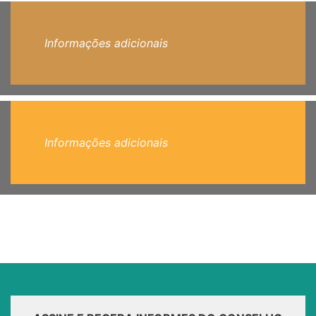
Informações adicionais
Informações adicionais