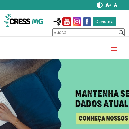
Ouvidoria