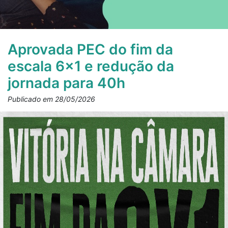
Aprovada PEC do fim da
escala 6×1 e redução da
jornada para 40h
Publicado em 28/05/2026