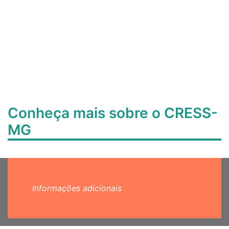
Conheça mais sobre o CRESS-
MG
Informações adicionais