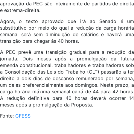
aprovação da PEC são inteiramente de partidos de direita
e extrema-direita.
Agora, o texto aprovado que irá ao Senado é um
substitutivo por meio do qual a redução da carga horária
semanal será sem diminuição de salários e haverá uma
transição para chegar às 40 horas.
A PEC prevê uma transição gradual para a redução da
jornada. Dois meses após a promulgação da futura
emenda constitucional, trabalhadores e trabalhadoras sob
a Consolidação das Leis do Trabalho (CLT) passarão a ter
direito a dois dias de descanso remunerado por semana,
um deles preferencialmente aos domingos. Neste prazo, a
carga horária máxima semanal cairá de 44 para 42 horas.
A redução definitiva para 40 horas deverá ocorrer 14
meses após a promulgação da Proposta.
Fonte:
CFESS