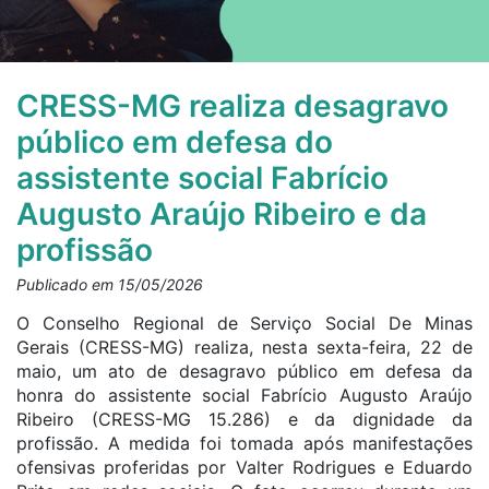
CRESS-MG realiza desagravo
público em defesa do
assistente social Fabrício
Augusto Araújo Ribeiro e da
profissão
Publicado em 15/05/2026
O Conselho Regional de Serviço Social De Minas
Gerais (CRESS-MG) realiza, nesta sexta-feira, 22 de
maio, um ato de desagravo público em defesa da
honra do assistente social Fabrício Augusto Araújo
Ribeiro (CRESS-MG 15.286) e da dignidade da
profissão. A medida foi tomada após manifestações
ofensivas proferidas por Valter Rodrigues e Eduardo