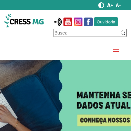
Ouvidoria