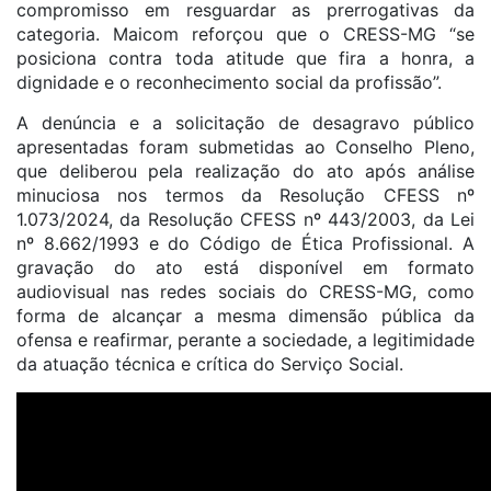
compromisso em resguardar as prerrogativas da
categoria. Maicom reforçou que o CRESS-MG “se
posiciona contra toda atitude que fira a honra, a
dignidade e o reconhecimento social da profissão”.
A denúncia e a solicitação de desagravo público
apresentadas foram submetidas ao Conselho Pleno,
que deliberou pela realização do ato após análise
minuciosa nos termos da Resolução CFESS nº
1.073/2024, da Resolução CFESS nº 443/2003, da Lei
nº 8.662/1993 e do Código de Ética Profissional. A
gravação do ato está disponível em formato
audiovisual nas redes sociais do CRESS-MG, como
forma de alcançar a mesma dimensão pública da
ofensa e reafirmar, perante a sociedade, a legitimidade
da atuação técnica e crítica do Serviço Social.