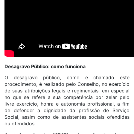
Desagravo Público: como funciona
O desagravo público, como é chamado este
procedimento, é realizado pelo Conselho, no exercício
de suas atribuições legais e regimentais, em especial
no que se refere a sua competência por zelar pelo
livre exercício, honra e autonomia profissional, a fim
de defender a dignidade da profissão de Serviço
Social, assim como de assistentes sociais ofendidas
ou ofendidos.