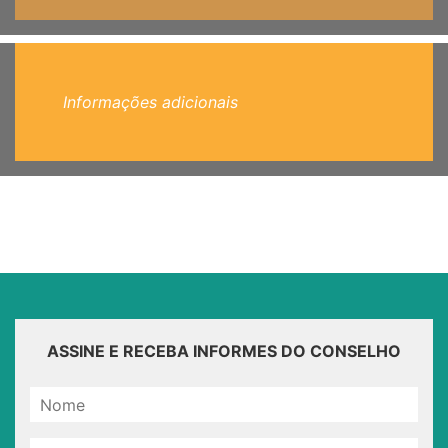
Informações adicionais
ASSINE E RECEBA INFORMES DO CONSELHO