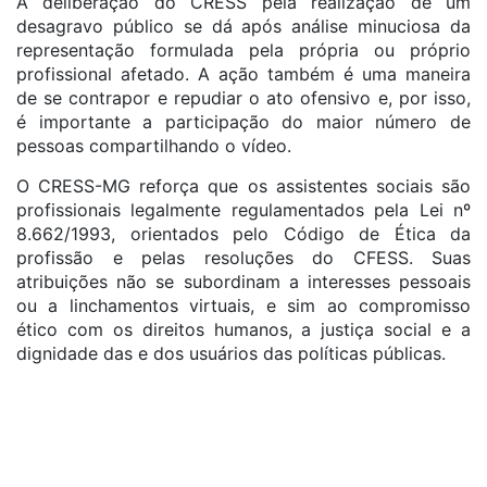
A deliberação do CRESS pela realização de um
desagravo público se dá após análise minuciosa da
representação formulada pela própria ou próprio
profissional afetado. A ação também é uma maneira
de se contrapor e repudiar o ato ofensivo e, por isso,
é importante a participação do maior número de
pessoas compartilhando o vídeo.
O CRESS-MG reforça que os assistentes sociais são
profissionais legalmente regulamentados pela Lei nº
8.662/1993, orientados pelo Código de Ética da
profissão e pelas resoluções do CFESS. Suas
atribuições não se subordinam a interesses pessoais
ou a linchamentos virtuais, e sim ao compromisso
ético com os direitos humanos, a justiça social e a
dignidade das e dos usuários das políticas públicas.