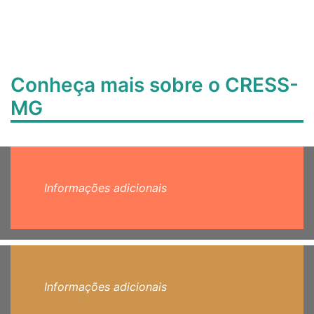
Conheça mais sobre o CRESS-
MG
Informações adicionais
Informações adicionais