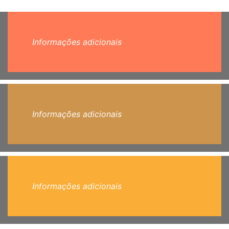
Informações adicionais
Informações adicionais
Informações adicionais