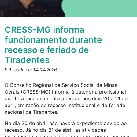
CRESS-MG informa
funcionamento durante
recesso e feriado de
Tiradentes
Publicado em 14/04/2026
O Conselho Regional de Serviço Social de Minas
Gerais (CRESS-MG) informa à categoria profissional
que terá funcionamento alterado nos dias 20 e 21 de
abril, em razão de recesso institucional e do feriado
nacional de Tiradentes.
No dia 20 de abril, não haverá expediente devido ao
recesso. Já no dia 21 de abril, as atividades
permanecem suspensas por conta do feriado naciona