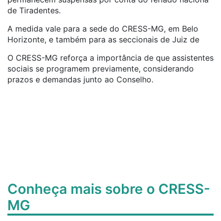
de Tiradentes.
A medida vale para a sede do CRESS-MG, em Belo
Horizonte, e também para as seccionais de Juiz de
O CRESS-MG reforça a importância de que assistentes
sociais se programem previamente, considerando
prazos e demandas junto ao Conselho.
Conheça mais sobre o CRESS-
MG