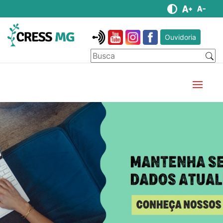
Ouvidoria