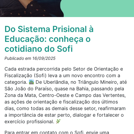
Do Sistema Prisional à
Educação: conheça o
cotidiano do Sofi
Publicado em 16/09/2025
Cada estrada percorrida pelo Setor de Orientação e
Fiscalização (Sofi) leva a um novo encontro com a
categoria.
De Uberlândia, no Triângulo Mineiro, até
São João do Paraíso, quase na Bahia, passando pela
Zona da Mata, Centro-Oeste e Campo das Vertentes,
as ações de orientação e fiscalização dos últimos
dias, como todas as demais desse setor, reafirmaram
a importância de estar perto, dialogar e fortalecer o
exercício profissional.
Para entrar em contato com o Sofi, envie uma