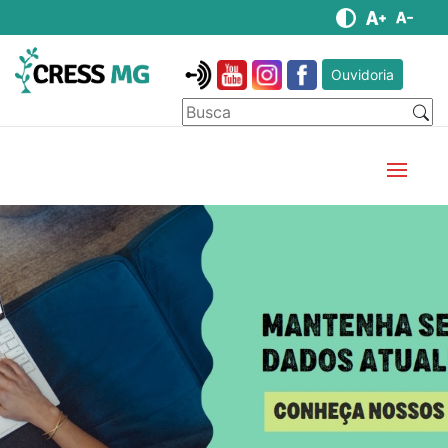
Ouvidoria