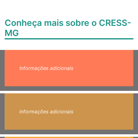
Conheça mais sobre o CRESS-
MG
Informações adicionais
Informações adicionais