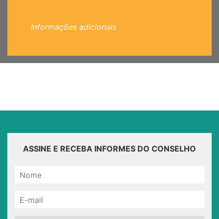
Informações adicionais
ASSINE E RECEBA INFORMES DO CONSELHO