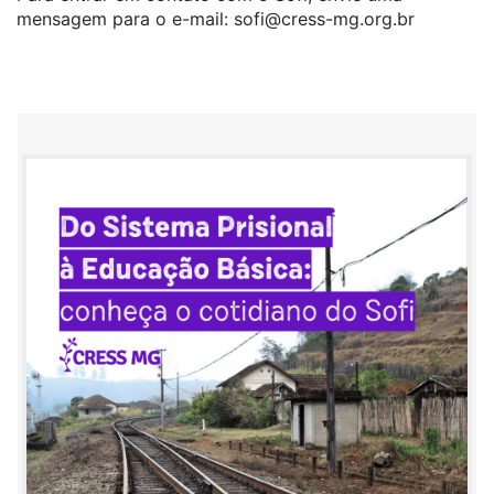
mensagem para o e-mail:
sofi@cress-mg.org.br