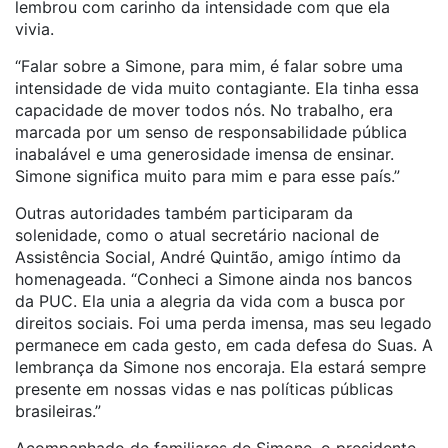
lembrou com carinho da intensidade com que ela
vivia.
“Falar sobre a Simone, para mim, é falar sobre uma
intensidade de vida muito contagiante. Ela tinha essa
capacidade de mover todos nós. No trabalho, era
marcada por um senso de responsabilidade pública
inabalável e uma generosidade imensa de ensinar.
Simone significa muito para mim e para esse país.”
Outras autoridades também participaram da
solenidade, como o atual secretário nacional de
Assistência Social, André Quintão, amigo íntimo da
homenageada. “Conheci a Simone ainda nos bancos
da PUC. Ela unia a alegria da vida com a busca por
direitos sociais. Foi uma perda imensa, mas seu legado
permanece em cada gesto, em cada defesa do Suas. A
lembrança da Simone nos encoraja. Ela estará sempre
presente em nossas vidas e nas políticas públicas
brasileiras.”