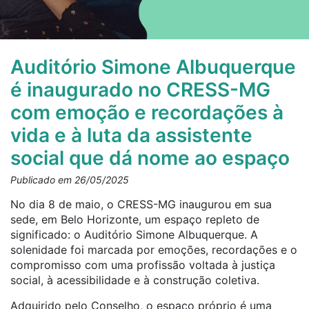
Auditório Simone Albuquerque
é inaugurado no CRESS-MG
com emoção e recordações à
vida e à luta da assistente
social que dá nome ao espaço
Publicado em 26/05/2025
No dia 8 de maio, o CRESS-MG inaugurou em sua
sede, em Belo Horizonte, um espaço repleto de
significado: o Auditório Simone Albuquerque. A
solenidade foi marcada por emoções, recordações e o
compromisso com uma profissão voltada à justiça
social, à acessibilidade e à construção coletiva.
Adquirido pelo Conselho, o espaço próprio é uma