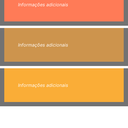
Informações adicionais
Informações adicionais
Informações adicionais