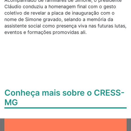
Acompanhado de familiares de Simone, o presidente
Cláudio conduziu a homenagem final com o gesto
coletivo de revelar a placa de inauguração com o
nome de Simone gravado, selando a memória da
assistente social como presença viva nas futuras lutas,
eventos e formações promovidas ali.
Conheça mais sobre o CRESS-
MG