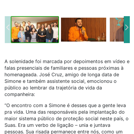
A solenidade foi marcada por depoimentos em vídeo e
falas presenciais de familiares e pessoas próximas à
homenageada. José Cruz, amigo de longa data de
Simone e também assistente social, emocionou o
público ao lembrar da trajetória de vida da
companheira:
“O encontro com a Simone é desses que a gente leva
pra vida. Uma das responsáveis pela implantação do
maior sistema público de proteção social neste país, o
Suas. Era um verbo de ligação – unia e juntava
pessoas. Sua risada permanece entre nós, como um