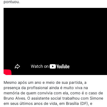
pontuou.
Mesmo após um ano e meio de sua partida, a
presença da profissional ainda é muito viva na
memória de quem convivia com ela, como é o caso de
Bruno Alves. O assistente social trabalhou com Simone
em seus últimos anos de vida, em Brasília (DF), e