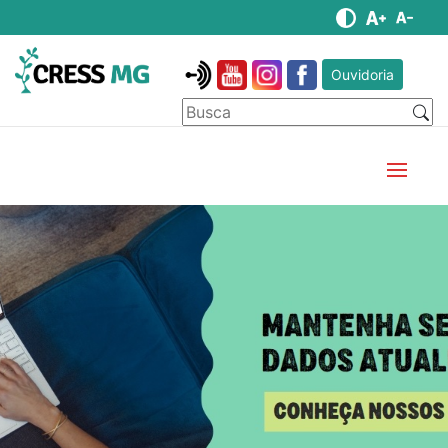
Ouvidoria