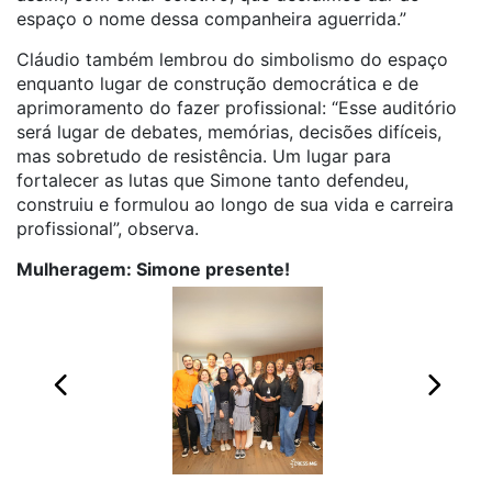
espaço o nome dessa companheira aguerrida.”
Cláudio também lembrou do simbolismo do espaço
enquanto lugar de construção democrática e de
aprimoramento do fazer profissional: “Esse auditório
será lugar de debates, memórias, decisões difíceis,
mas sobretudo de resistência. Um lugar para
fortalecer as lutas que Simone tanto defendeu,
construiu e formulou ao longo de sua vida e carreira
profissional”, observa.
Mulheragem: Simone presente!