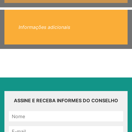
Informações adicionais
ASSINE E RECEBA INFORMES DO CONSELHO