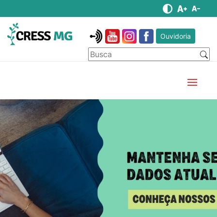
Ouvidoria