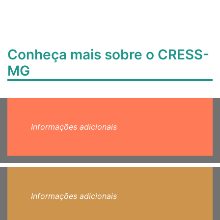
Conheça mais sobre o CRESS-
MG
Informações adicionais
Informações adicionais