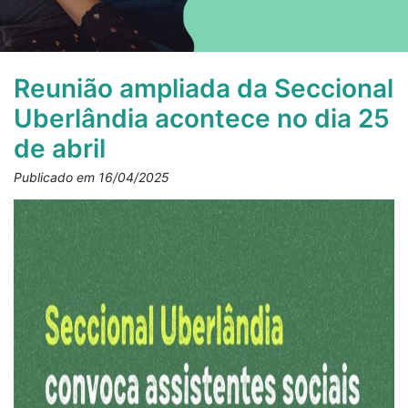
Reunião ampliada da Seccional
Uberlândia acontece no dia 25
de abril
Publicado em 16/04/2025