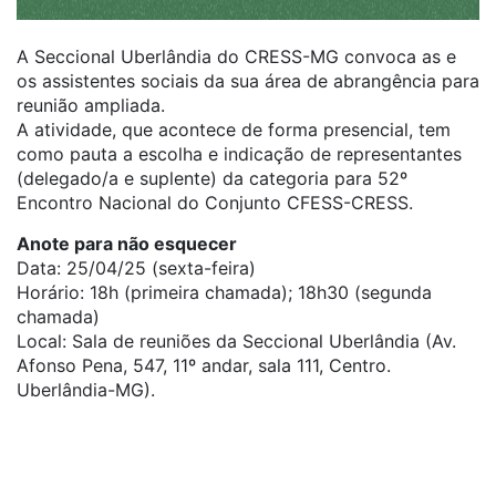
A Seccional Uberlândia do CRESS-MG convoca as e
os assistentes sociais da sua área de abrangência para
reunião ampliada.
A atividade, que acontece de forma presencial, tem
como pauta a escolha e indicação de representantes
(delegado/a e suplente) da categoria para 52º
Encontro Nacional do Conjunto CFESS-CRESS.
Anote para não esquecer
Data: 25/04/25 (sexta-feira)
Horário: 18h (primeira chamada); 18h30 (segunda
chamada)
Local: Sala de reuniões da Seccional Uberlândia (Av.
Afonso Pena, 547, 11º andar, sala 111, Centro.
Uberlândia-MG).