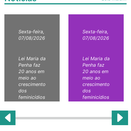
Sexta-feira,
Sexta-feira,
07/08/2026
07/08/2026
Lei Maria da
Lei Maria da
Penha faz
Penha faz
20 anos em
20 anos em
meio ao
meio ao
crescimento
crescimento
dos
dos
feminicídios
feminicídios