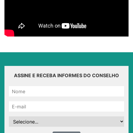
ASSINE E RECEBA INFORMES DO CONSELHO