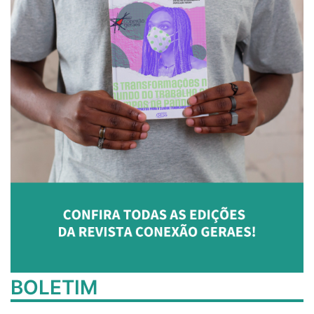
BOLETIM