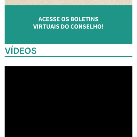
VÍDEOS