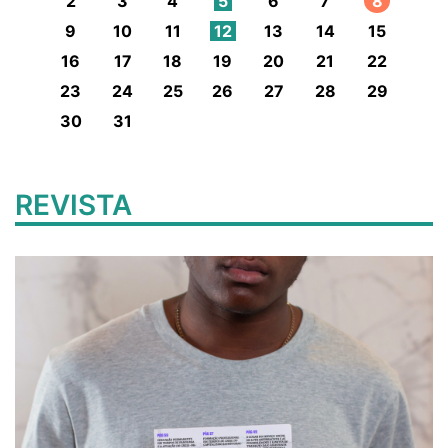
2
3
4
5
6
7
8
9
10
11
12
13
14
15
16
17
18
19
20
21
22
23
24
25
26
27
28
29
30
31
REVISTA