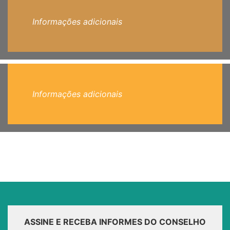
Informações adicionais
Informações adicionais
ASSINE E RECEBA INFORMES DO CONSELHO