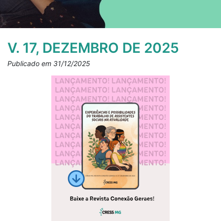
V. 17, DEZEMBRO DE 2025
Publicado em 31/12/2025