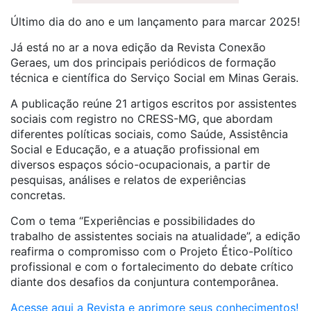
Último dia do ano e um lançamento para marcar 2025!
Já está no ar a nova edição da Revista Conexão
Geraes, um dos principais periódicos de formação
técnica e científica do Serviço Social em Minas Gerais.
A publicação reúne 21 artigos escritos por assistentes
sociais com registro no CRESS-MG, que abordam
diferentes políticas sociais, como Saúde, Assistência
Social e Educação, e a atuação profissional em
diversos espaços sócio-ocupacionais, a partir de
pesquisas, análises e relatos de experiências
concretas.
Com o tema “Experiências e possibilidades do
trabalho de assistentes sociais na atualidade”, a edição
reafirma o compromisso com o Projeto Ético-Político
profissional e com o fortalecimento do debate crítico
diante dos desafios da conjuntura contemporânea.
Acesse aqui a Revista e aprimore seus conhecimentos!