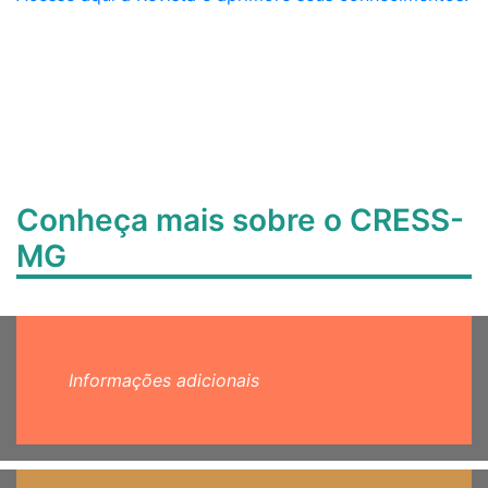
Conheça mais sobre o CRESS-
MG
Informações adicionais