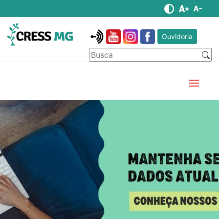
Ouvidoria