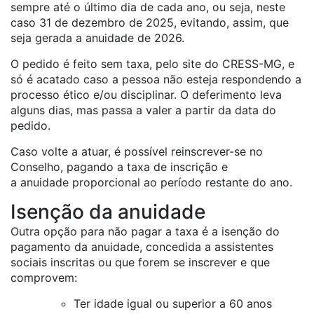
sempre até o último dia de cada ano, ou seja, neste
caso 31 de dezembro de 2025, evitando, assim, que
seja gerada a anuidade de 2026.
O pedido é feito sem taxa, pelo site do CRESS-MG, e
só é acatado caso a pessoa não esteja respondendo a
processo ético e/ou disciplinar. O deferimento leva
alguns dias, mas passa a valer a partir da data do
pedido.
Caso volte a atuar, é possível reinscrever-se no
Conselho, pagando a taxa de inscrição e
a anuidade proporcional ao período restante do ano.
Isenção da anuidade
Outra opção para não pagar a taxa é a isenção do
pagamento da anuidade, concedida a assistentes
sociais inscritas ou que forem se inscrever e que
comprovem:
Ter idade igual ou superior a 60 anos