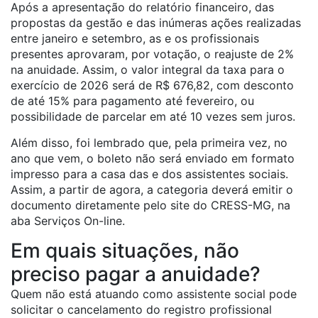
Após a apresentação do relatório financeiro, das
propostas da gestão e das inúmeras ações realizadas
entre janeiro e setembro, as e os profissionais
presentes aprovaram, por votação, o reajuste de 2%
na anuidade. Assim, o valor integral da taxa para o
exercício de 2026 será de R$ 676,82, com desconto
de até 15% para pagamento até fevereiro, ou
possibilidade de parcelar em até 10 vezes sem juros.
Além disso, foi lembrado que, pela primeira vez, no
ano que vem, o boleto não será enviado em formato
impresso para a casa das e dos assistentes sociais.
Assim, a partir de agora, a categoria deverá emitir o
documento diretamente pelo site do CRESS-MG, na
aba Serviços On-line.
Em quais situações, não
preciso pagar a anuidade?
Quem não está atuando como assistente social pode
solicitar o cancelamento do registro profissional