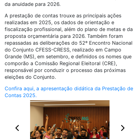
da anuidade para 2026.
A prestação de contas trouxe as principais ações
realizadas em 2025, os dados de orientação e
fiscalização profissional, além do plano de metas e da
proposta orçamentária para 2026. Também foram
repassadas as deliberações do 52º Encontro Nacional
do Conjunto CFESS-CRESS, realizado em Campo
Grande (MS), em setembro, e definidos os nomes que
comporão a Comissão Regional Eleitoral (CRE),
responsável por conduzir o processo das próximas
eleições do Conjunto.
Confira aqui, a apresentação didática da Prestação de
Contas 2025.