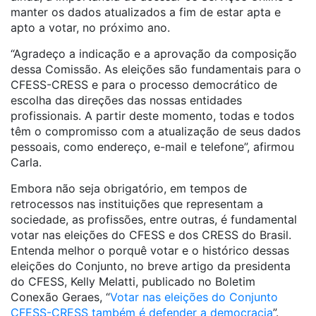
manter os dados atualizados a fim de estar apta e
apto a votar, no próximo ano.
“Agradeço a indicação e a aprovação da composição
dessa Comissão. As eleições são fundamentais para o
CFESS-CRESS e para o processo democrático de
escolha das direções das nossas entidades
profissionais. A partir deste momento, todas e todos
têm o compromisso com a atualização de seus dados
pessoais, como endereço, e-mail e telefone”, afirmou
Carla.
Embora não seja obrigatório, em tempos de
retrocessos nas instituições que representam a
sociedade, as profissões, entre outras, é fundamental
votar nas eleições do CFESS e dos CRESS do Brasil.
Entenda melhor o porquê votar e o histórico dessas
eleições do Conjunto, no breve artigo da presidenta
do CFESS, Kelly Melatti, publicado no Boletim
Conexão Geraes, “
Votar nas eleições do Conjunto
CFESS-CRESS também é defender a democracia
”.