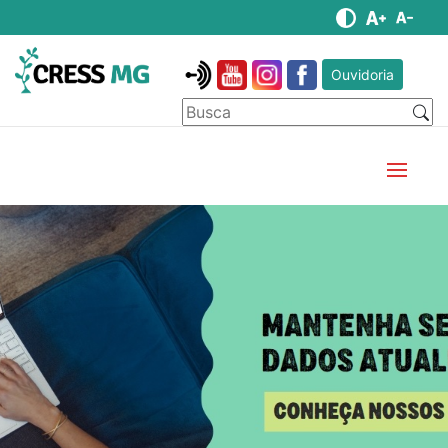
Ouvidoria