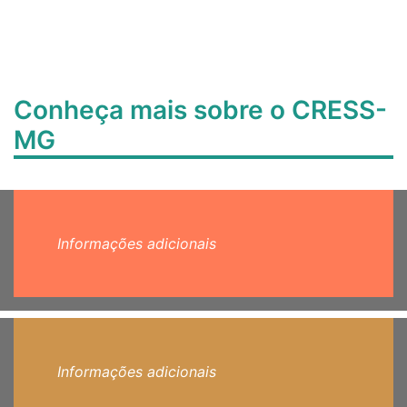
Conheça mais sobre o CRESS-
MG
Informações adicionais
Informações adicionais