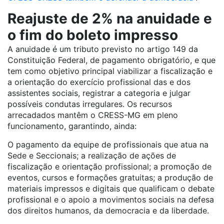
Reajuste de 2% na anuidade e
o fim do boleto impresso
A anuidade é um tributo previsto no artigo 149 da
Constituição Federal, de pagamento obrigatório, e que
tem como objetivo principal viabilizar a fiscalização e
a orientação do exercício profissional das e dos
assistentes sociais, registrar a categoria e julgar
possíveis condutas irregulares. Os recursos
arrecadados mantêm o CRESS-MG em pleno
funcionamento, garantindo, ainda:
O pagamento da equipe de profissionais que atua na
Sede e Seccionais; a realização de ações de
fiscalização e orientação profissional; a promoção de
eventos, cursos e formações gratuitas; a produção de
materiais impressos e digitais que qualificam o debate
profissional e o apoio a movimentos sociais na defesa
dos direitos humanos, da democracia e da liberdade.