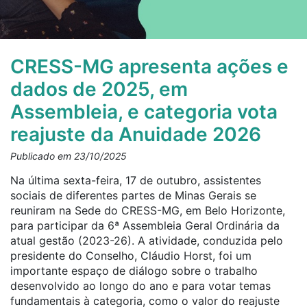
CRESS-MG apresenta ações e
dados de 2025, em
Assembleia, e categoria vota
reajuste da Anuidade 2026
Publicado em 23/10/2025
Na última sexta-feira, 17 de outubro, assistentes
sociais de diferentes partes de Minas Gerais se
reuniram na Sede do CRESS-MG, em Belo Horizonte,
para participar da 6ª Assembleia Geral Ordinária da
atual gestão (2023-26). A atividade, conduzida pelo
presidente do Conselho, Cláudio Horst, foi um
importante espaço de diálogo sobre o trabalho
desenvolvido ao longo do ano e para votar temas
fundamentais à categoria, como o valor do reajuste