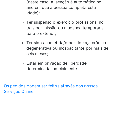
(neste caso, a isenção é automática no
ano em que a pessoa completa esta
idade);
Ter suspenso o exercício profissional no
país por missão ou mudança temporária
para o exterior;
Ter sido acometida/o por doença crônico-
degenerativa ou incapacitante por mais de
seis meses;
Estar em privação de liberdade
determinada judicialmente.
Os pedidos podem ser feitos através dos nossos
Serviços Online.