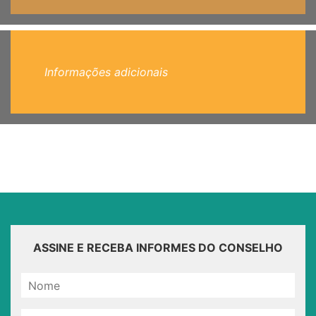
Informações adicionais
ASSINE E RECEBA INFORMES DO CONSELHO