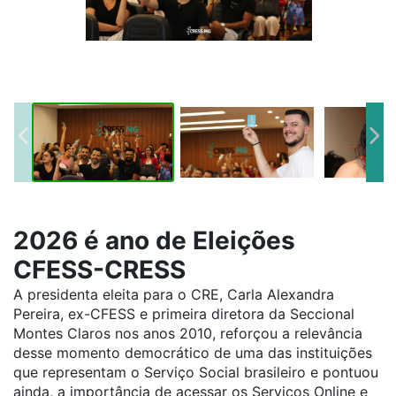
2026 é ano de Eleições
CFESS-CRESS
A presidenta eleita para o CRE, Carla Alexandra
Pereira, ex-CFESS e primeira diretora da Seccional
Montes Claros nos anos 2010, reforçou a relevância
desse momento democrático de uma das instituições
que representam o Serviço Social brasileiro e pontuou
ainda, a importância de acessar os Serviços Online e