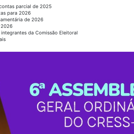
contas parcial de 2025
tas para 2026
çamentária de 2026
 2026
 integrantes da Comissão Eleitoral
ais