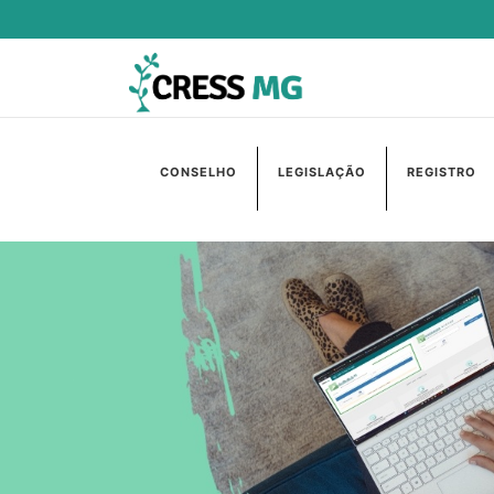
CONSELHO
LEGISLAÇÃO
REGISTRO