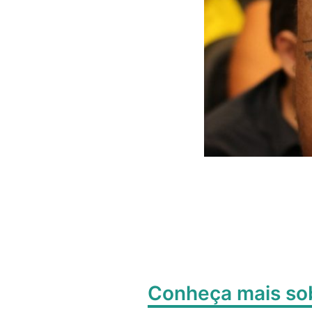
Conheça mais s