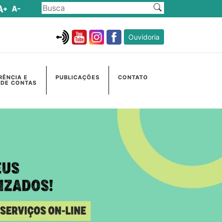
Ouvidoria
RÊNCIA E
PUBLICAÇÕES
CONTATO
 DE CONTAS