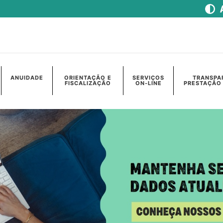
ANUIDADE
ORIENTAÇÃO E
SERVIÇOS
TRANSPA
FISCALIZAÇÃO
ON-LINE
PRESTAÇÃO