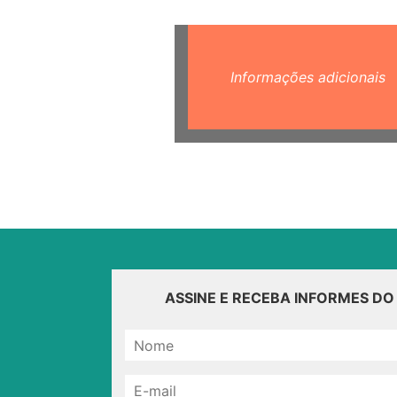
Informações adicionais
ASSINE E RECEBA INFORMES D