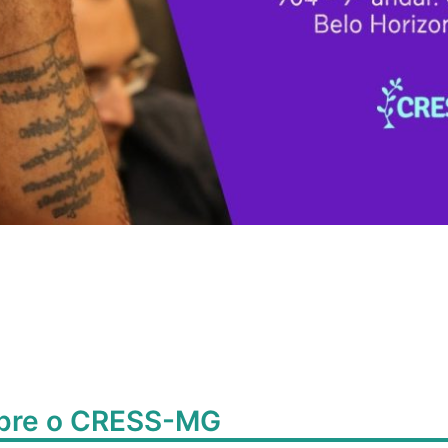
obre o CRESS-MG