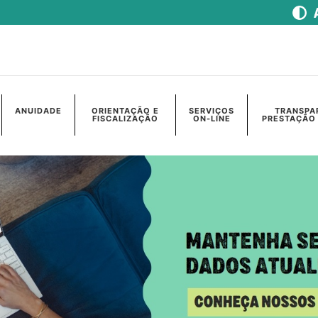
ANUIDADE
ORIENTAÇÃO E
SERVIÇOS
TRANSPA
FISCALIZAÇÃO
ON-LINE
PRESTAÇÃO