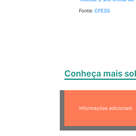
Fonte:
CFESS
Conheça mais s
Informações adicionais