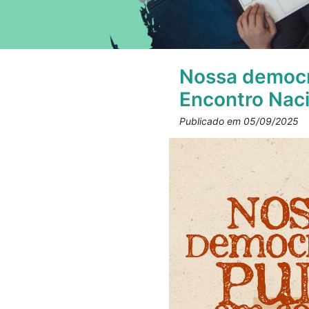
Nossa democr
Encontro Nac
Publicado em 05/09/2025