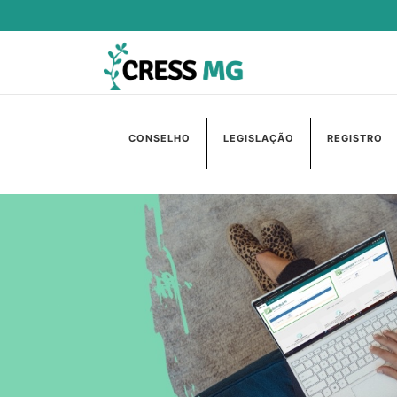
CONSELHO
LEGISLAÇÃO
REGISTRO