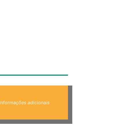
Informações adicionais