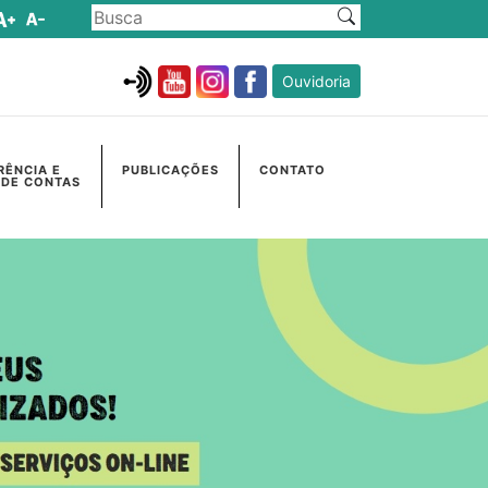
Ouvidoria
RÊNCIA E
PUBLICAÇÕES
CONTATO
 DE CONTAS