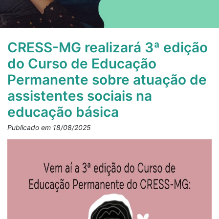
CRESS-MG realizará 3ª edição
do Curso de Educação
Permanente sobre atuação de
assistentes sociais na
educação básica
Publicado em 18/08/2025