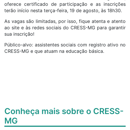
oferece certificado de participação e as inscrições
terão início nesta terça-feira, 19 de agosto, às 18h30.
As vagas são limitadas, por isso, fique atenta e atento
ao site e às redes sociais do CRESS-MG para garantir
sua inscrição!
Público-alvo: assistentes sociais com registro ativo no
CRESS-MG e que atuam na educação básica.
Conheça mais sobre o CRESS-
MG