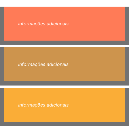
Informações adicionais
Informações adicionais
Informações adicionais