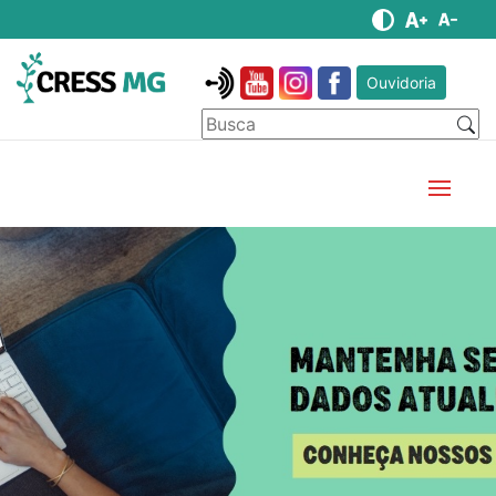
Ouvidoria