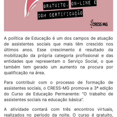
A política de Educação é um dos campos de atuação
de assistentes sociais que mais têm crescido nos
últimos anos. Esse crescimento é resultado da
mobilização da própria categoria profissional e das
entidades que representam o Serviço Social, o que
também tem gerado um aumento na procura por
qualificação na área.
Para contribuir com o processo de formação de
assistentes sociais, o CRESS-MG promove a 3ª edição
do Curso de Educação Permanente: “O trabalho de
assistentes sociais na educação básica”.
A atividade contará com três encontros virtuais,
realizados no período da noite. O curso é gratuito,