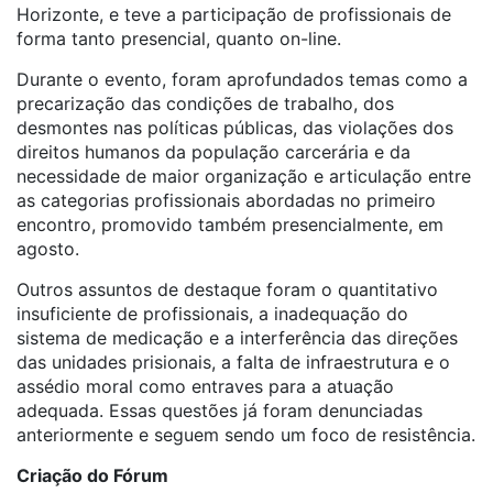
Horizonte, e teve a participação de profissionais de
forma tanto presencial, quanto on-line.
Durante o evento, foram aprofundados temas como a
precarização das condições de trabalho, dos
desmontes nas políticas públicas, das violações dos
direitos humanos da população carcerária e da
necessidade de maior organização e articulação entre
as categorias profissionais abordadas no primeiro
encontro, promovido também presencialmente, em
agosto.
Outros assuntos de destaque foram o quantitativo
insuficiente de profissionais, a inadequação do
sistema de medicação e a interferência das direções
das unidades prisionais, a falta de infraestrutura e o
assédio moral como entraves para a atuação
adequada. Essas questões já foram denunciadas
anteriormente e seguem sendo um foco de resistência.
Criação do Fórum