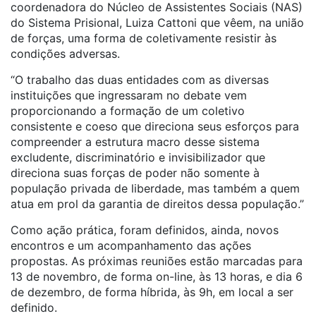
coordenadora do Núcleo de Assistentes Sociais (NAS)
do Sistema Prisional, Luiza Cattoni que vêem, na união
de forças, uma forma de coletivamente resistir às
condições adversas.
“O trabalho das duas entidades com as diversas
instituições que ingressaram no debate vem
proporcionando a formação de um coletivo
consistente e coeso que direciona seus esforços para
compreender a estrutura macro desse sistema
excludente, discriminatório e invisibilizador que
direciona suas forças de poder não somente à
população privada de liberdade, mas também a quem
atua em prol da garantia de direitos dessa população.”
Como ação prática, foram definidos, ainda, novos
encontros e um acompanhamento das ações
propostas. As próximas reuniões estão marcadas para
13 de novembro, de forma on-line, às 13 horas, e dia 6
de dezembro, de forma híbrida, às 9h, em local a ser
definido.