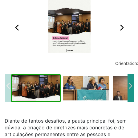
Orientation:
Diante de tantos desafios, a pauta principal foi, sem
dúvida, a criação de diretrizes mais concretas e de
articulações permanentes entre as pessoas e