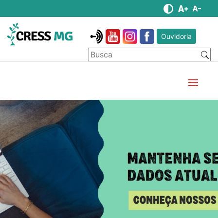
Ouvidoria