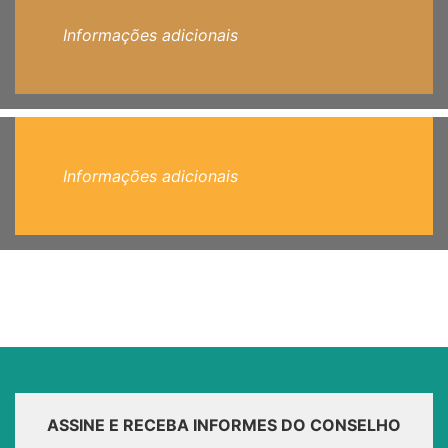
Informações adicionais
Informações adicionais
ASSINE E RECEBA INFORMES DO CONSELHO