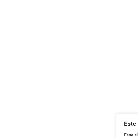
Este 
Esse si