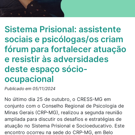
Sistema Prisional: assistente
sociais e psicólogas/os criam
fórum para fortalecer atuação
e resistir às adversidades
deste espaço sócio-
ocupacional
Publicado em 05/11/2024
No último dia 25 de outubro, o CRESS-MG em
conjunto com o Conselho Regional de Psicologia de
Minas Gerais (CRP-MG), realizou a segunda reunião
ampliada para discutir os desafios e estratégias de
atuação no Sistema Prisional e Socioeducativo. Este
encontro ocorreu na sede do CRP-MG, em Belo