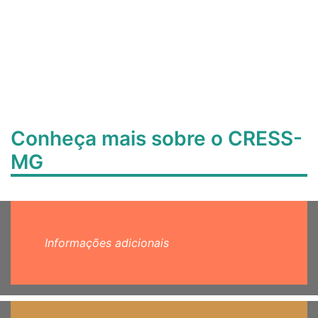
Conheça mais sobre o CRESS-
MG
Informações adicionais