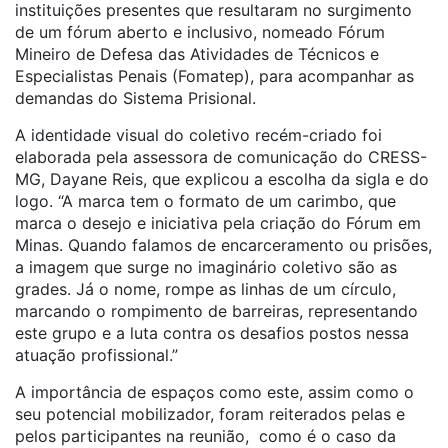
instituições presentes que resultaram no surgimento
de um fórum aberto e inclusivo, nomeado Fórum
Mineiro de Defesa das Atividades de Técnicos e
Especialistas Penais (Fomatep), para acompanhar as
demandas do Sistema Prisional.
A identidade visual do coletivo recém-criado foi
elaborada pela assessora de comunicação do CRESS-
MG, Dayane Reis, que explicou a escolha da sigla e do
logo. “A marca tem o formato de um carimbo, que
marca o desejo e iniciativa pela criação do Fórum em
Minas. Quando falamos de encarceramento ou prisões,
a imagem que surge no imaginário coletivo são as
grades. Já o nome, rompe as linhas de um círculo,
marcando o rompimento de barreiras, representando
este grupo e a luta contra os desafios postos nessa
atuação profissional.”
A importância de espaços como este, assim como o
seu potencial mobilizador, foram reiterados pelas e
pelos participantes na reunião, como é o caso da