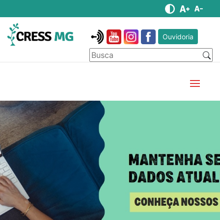
Ouvidoria