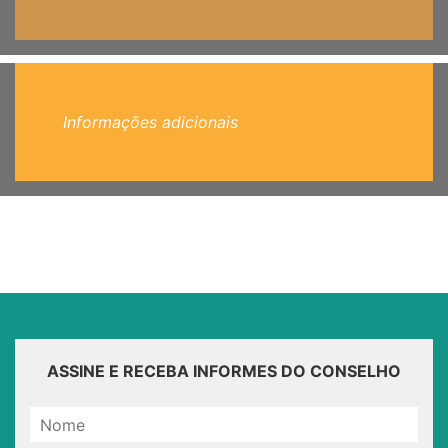
Informações adicionais
ASSINE E RECEBA INFORMES DO CONSELHO