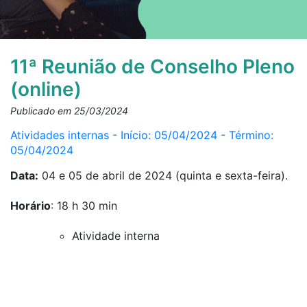
11ª Reunião de Conselho Pleno
(online)
Publicado em 25/03/2024
Atividades internas - Início: 05/04/2024 - Término:
05/04/2024
Data:
04 e 05 de abril de 2024 (quinta e sexta-feira).
Horário
: 18 h 30 min
Atividade interna