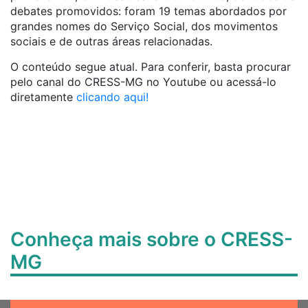
debates promovidos: foram 19 temas abordados por
grandes nomes do Serviço Social, dos movimentos
sociais e de outras áreas relacionadas.
O conteúdo segue atual. Para conferir, basta procurar
pelo canal do CRESS-MG no Youtube ou acessá-lo
diretamente
clicando aqui!
Conheça mais sobre o CRESS-
MG