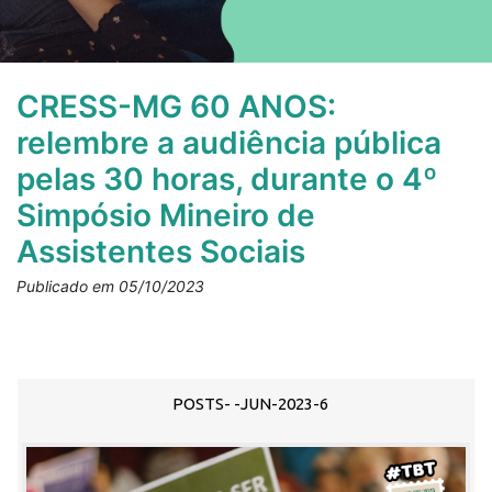
CRESS-MG 60 ANOS:
relembre a audiência pública
pelas 30 horas, durante o 4º
Simpósio Mineiro de
Assistentes Sociais
Publicado em 05/10/2023
POSTS- -JUN-2023-6