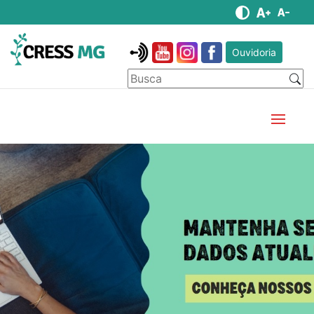
Ouvidoria