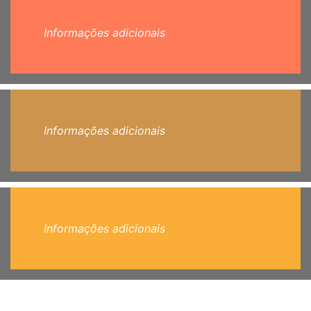
Informações adicionais
Informações adicionais
Informações adicionais