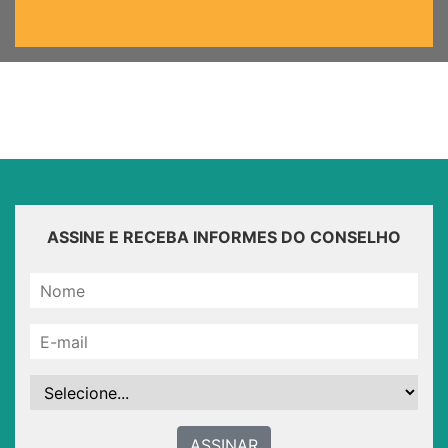
ASSINE E RECEBA INFORMES DO CONSELHO
ASSINAR