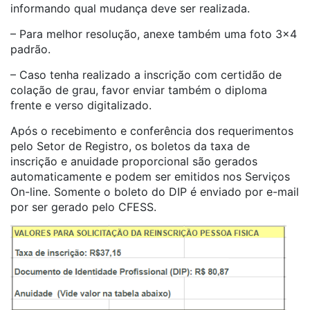
informando qual mudança deve ser realizada.
– Para melhor resolução, anexe também uma foto 3×4
padrão.
– Caso tenha realizado a inscrição com certidão de
colação de grau, favor enviar também o diploma
frente e verso digitalizado.
Após o recebimento e conferência dos requerimentos
pelo Setor de Registro,
os boletos da taxa de
inscrição e anuidade proporcional são gerados
automaticamente e podem ser emitidos nos Serviços
On-line. Somente o boleto do DIP é enviado por e-mail
por ser gerado pelo CFESS.