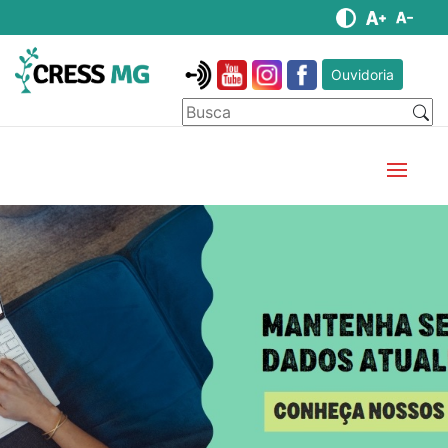
Ouvidoria