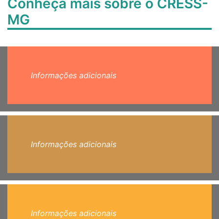
Conheça mais sobre o CRESS-
MG
Informações adicionais
Informações adicionais
Informações adicionais