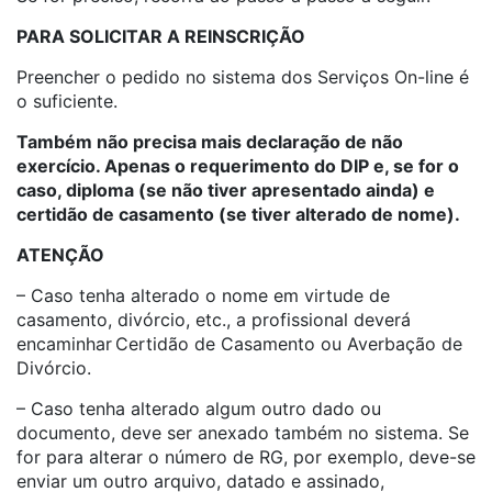
PARA SOLICITAR A REINSCRIÇÃO
Preencher o pedido no sistema dos Serviços On-line é
o suficiente.
Também não precisa mais declaração de não
exercício. Apenas o requerimento do DIP e, se for o
caso, diploma (se não tiver apresentado ainda) e
certidão de casamento (se tiver alterado de nome).
ATENÇÃO
– Caso tenha alterado o nome em virtude de
casamento, divórcio, etc., a profissional deverá
encaminhar Certidão de Casamento ou Averbação de
Divórcio.
– Caso tenha alterado algum outro dado ou
documento, deve ser anexado também no sistema.
Se
for para alterar o número de RG, por exemplo, deve-se
enviar um outro arquivo, datado e assinado,