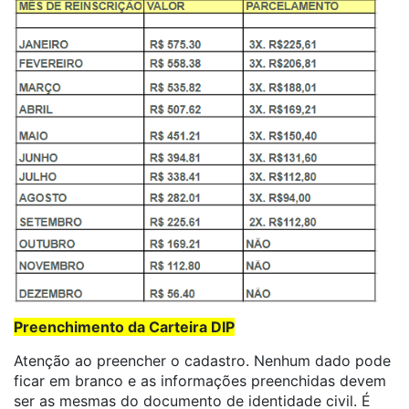
Preenchimento da Carteira DIP
Atenção ao preencher o cadastro. Nenhum dado pode
ficar em branco e as informações preenchidas devem
ser as mesmas do documento de identidade civil. É