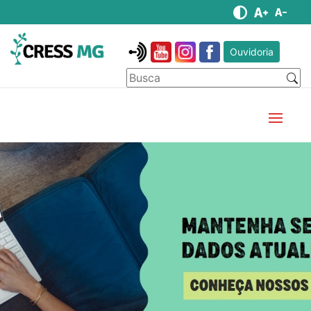
Ouvidoria