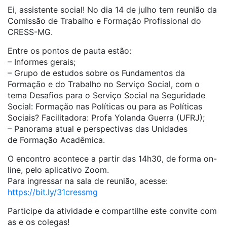
Ei, assistente social! No dia 14 de julho tem reunião da
Comissão de Trabalho e Formação Profissional do
CRESS-MG.
Entre os pontos de pauta estão:
– Informes gerais;
– Grupo de estudos sobre os Fundamentos da
Formação e do Trabalho no Serviço Social, com o
tema Desafios para o Serviço Social na Seguridade
Social: Formação nas Políticas ou para as Políticas
Sociais? Facilitadora: Profa Yolanda Guerra (UFRJ);
– Panorama atual e perspectivas das Unidades
de Formação Acadêmica.
O encontro acontece a partir das 14h30, de forma on-
line, pelo aplicativo Zoom.
Para ingressar na sala de reunião, acesse:
https://bit.ly/31cressmg
Participe da atividade e compartilhe este convite com
as e os colegas!