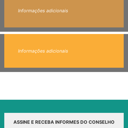
Informações adicionais
Informações adicionais
ASSINE E RECEBA INFORMES DO CONSELHO