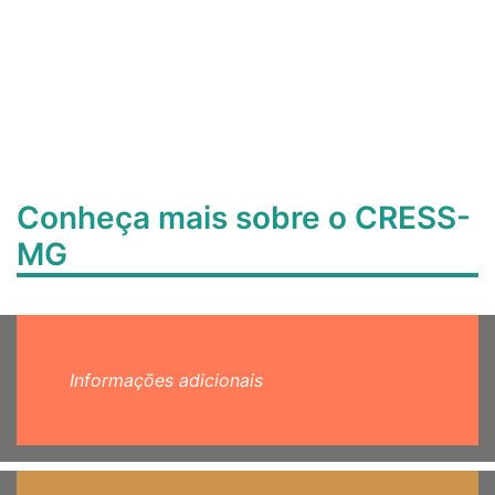
Conheça mais sobre o CRESS-
MG
Informações adicionais