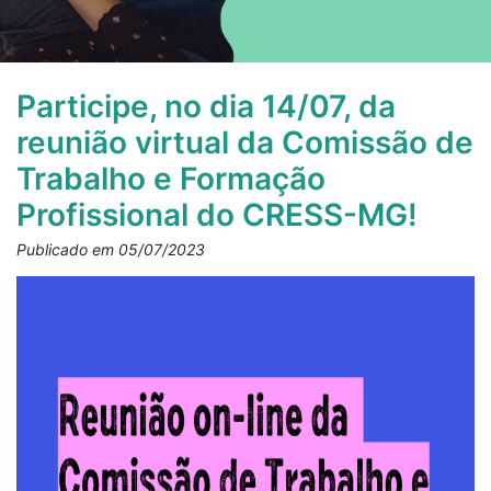
Participe, no dia 14/07, da
reunião virtual da Comissão de
Trabalho e Formação
Profissional do CRESS-MG!
Publicado em 05/07/2023