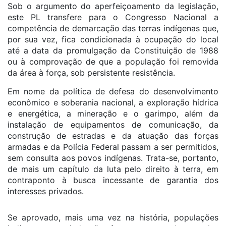
Sob o argumento do aperfeiçoamento da legislação,
este PL transfere para o Congresso Nacional a
competência de demarcação das terras indígenas que,
por sua vez, fica condicionada à ocupação do local
até a data da promulgação da Constituição de 1988
ou à comprovação de que a população foi removida
da área à força, sob persistente resistência.
Em nome da política de defesa do desenvolvimento
econômico e soberania nacional, a exploração hídrica
e energética, a mineração e o garimpo, além da
instalação de equipamentos de comunicação, da
construção de estradas e da atuação das forças
armadas e da Polícia Federal passam a ser permitidos,
sem consulta aos povos indígenas. Trata-se, portanto,
de mais um capítulo da luta pelo direito à terra, em
contraponto à busca incessante de garantia dos
interesses privados.
Se aprovado, mais uma vez na história, populações