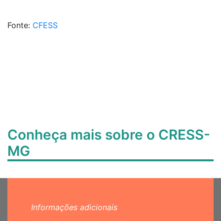
Fonte:
CFESS
Conheça mais sobre o CRESS-
MG
Informações adicionais