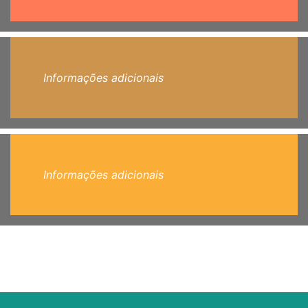
Informações adicionais
Informações adicionais