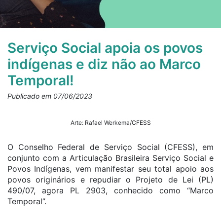
Serviço Social apoia os povos
indígenas e diz não ao Marco
Temporal!
Publicado em 07/06/2023
Arte: Rafael Werkema/CFESS
O Conselho Federal de Serviço Social (CFESS), em
conjunto com a Articulação Brasileira Serviço Social e
Povos Indígenas, vem manifestar seu total apoio aos
povos originários e repudiar o Projeto de Lei (PL)
490/07, agora PL 2903, conhecido como “Marco
Temporal”.