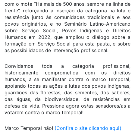
com o mote “Há mais de 500 anos, sempre na linha de
frente”, reforçando a inserção da categoria na luta e
resistência junto às comunidades tradicionais e aos
povos originários, e no Seminário Latino-Americano
sobre Serviço Social, Povos Indígenas e Direitos
Humanos em 2022, que ampliou o diálogo sobre a
formação em Serviço Social para esta pauta, e sobre
as possibilidades de intervenção profissional.
Convidamos toda a categoria profissional,
historicamente comprometida com os direitos
humanos, a se manifestar contra o marco temporal,
apoiando todas as ações e lutas dos povos indígenas,
guardiões das florestas, das sementes, dos saberes,
das águas, da biodiversidade, de resistências em
defesa da vida. Pressione agora os/as senadores/as a
votarem contra o marco temporal!
Marco Temporal não!
(Confira o site clicando aqui)