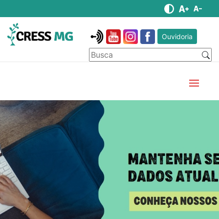
Ouvidoria