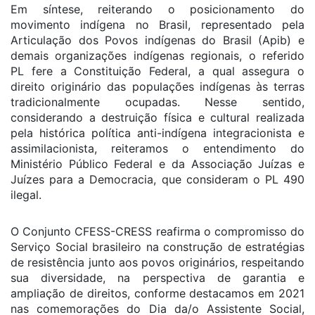
Em síntese, reiterando o posicionamento do
movimento indígena no Brasil, representado pela
Articulação dos Povos indígenas do Brasil (Apib) e
demais organizações indígenas regionais, o referido
PL fere a Constituição Federal, a qual assegura o
direito originário das populações indígenas às terras
tradicionalmente ocupadas. Nesse sentido,
considerando a destruição física e cultural realizada
pela histórica política anti-indígena integracionista e
assimilacionista, reiteramos o entendimento do
Ministério Público Federal e da Associação Juízas e
Juízes para a Democracia, que consideram o PL 490
ilegal.
O Conjunto CFESS-CRESS reafirma o compromisso do
Serviço Social brasileiro na construção de estratégias
de resistência junto aos povos originários, respeitando
sua diversidade, na perspectiva de garantia e
ampliação de direitos, conforme destacamos em 2021
nas comemorações do Dia da/o Assistente Social,