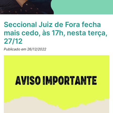
Seccional Juiz de Fora fecha
mais cedo, às 17h, nesta terça,
27/12
Publicado em 26/12/2022