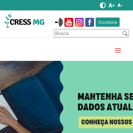
Ouvidoria