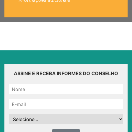
Informações adicionais
ASSINE E RECEBA INFORMES DO CONSELHO