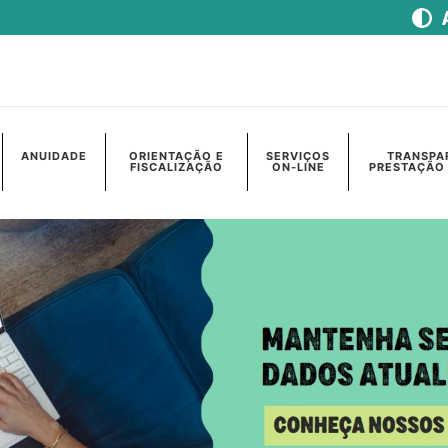
ANUIDADE
ORIENTAÇÃO E
SERVIÇOS
TRANSPA
FISCALIZAÇÃO
ON-LINE
PRESTAÇÃO