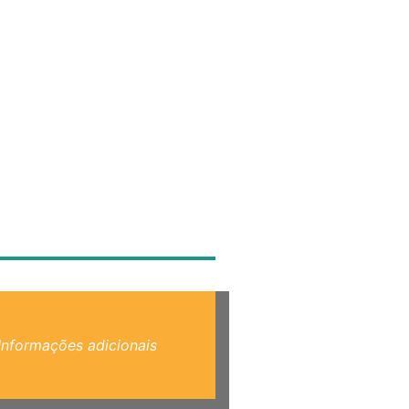
Informações adicionais