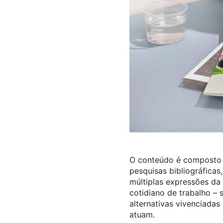
O conteúdo é composto p
pesquisas bibliográficas,
múltiplas expressões da 
cotidiano de trabalho – 
alternativas vivenciadas
atuam.