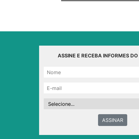
ASSINE E RECEBA INFORMES D
ASSINAR