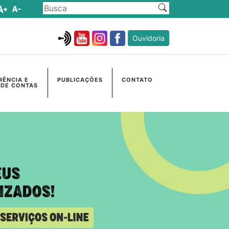
Ouvidoria
RÊNCIA E
PUBLICAÇÕES
CONTATO
 DE CONTAS