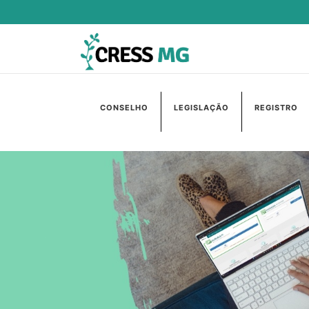
CONSELHO
LEGISLAÇÃO
REGISTRO