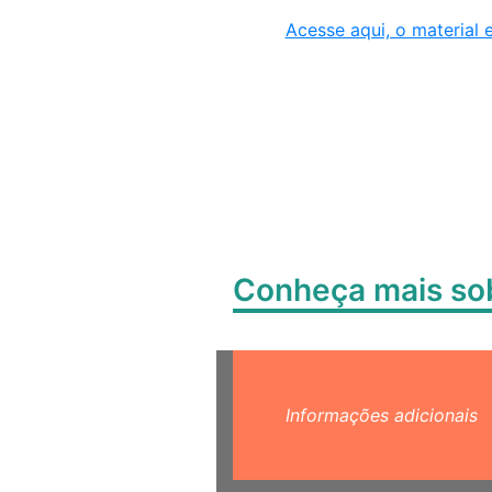
Acesse aqui, o material 
Conheça mais s
Informações adicionais