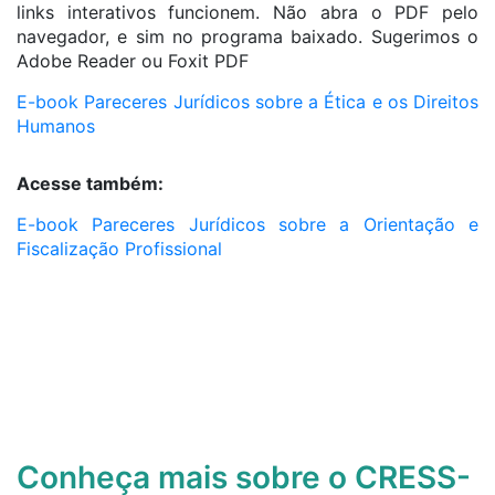
links interativos funcionem. Não abra o PDF pelo
navegador, e sim no programa baixado. Sugerimos o
Adobe Reader ou Foxit PDF
E-book Pareceres Jurídicos sobre a Ética e os Direitos
Humanos
Acesse também:
E-book Pareceres Jurídicos sobre a Orientação e
Fiscalização Profissional
Conheça mais sobre o CRESS-