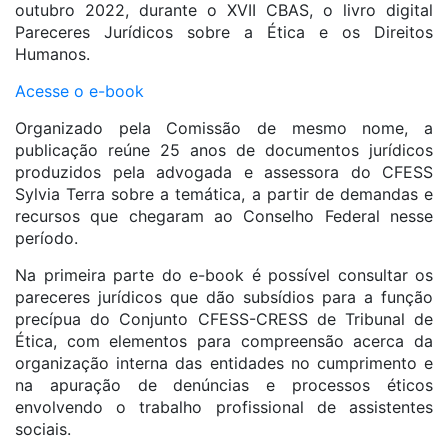
outubro 2022, durante o XVII CBAS, o livro digital
Pareceres Jurídicos sobre a Ética e os Direitos
Humanos.
Acesse o e-book
Organizado pela Comissão de mesmo nome, a
publicação reúne 25 anos de documentos jurídicos
produzidos pela advogada e assessora do CFESS
Sylvia Terra sobre a temática, a partir de demandas e
recursos que chegaram ao Conselho Federal nesse
período.
Na primeira parte do e-book é possível consultar os
pareceres jurídicos que dão subsídios para a função
precípua do Conjunto CFESS-CRESS de Tribunal de
Ética, com elementos para compreensão acerca da
organização interna das entidades no cumprimento e
na apuração de denúncias e processos éticos
envolvendo o trabalho profissional de assistentes
sociais.