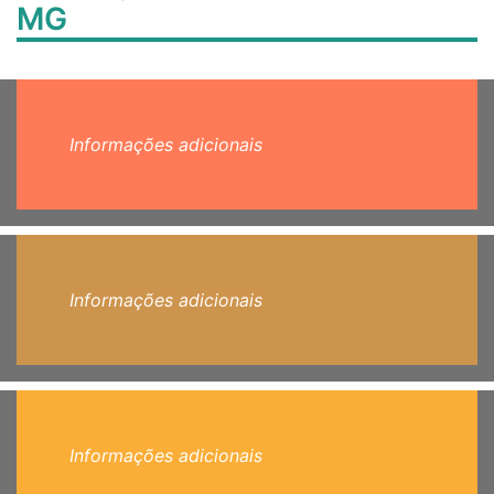
MG
Informações adicionais
Informações adicionais
Informações adicionais