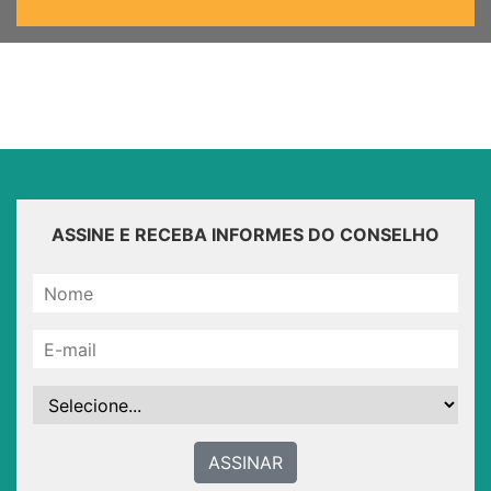
ASSINE E RECEBA INFORMES DO CONSELHO
ASSINAR