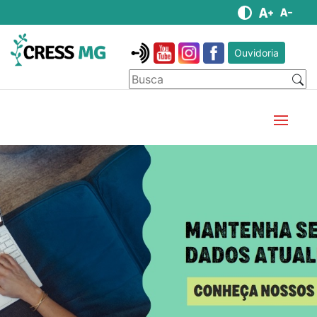
Ouvidoria