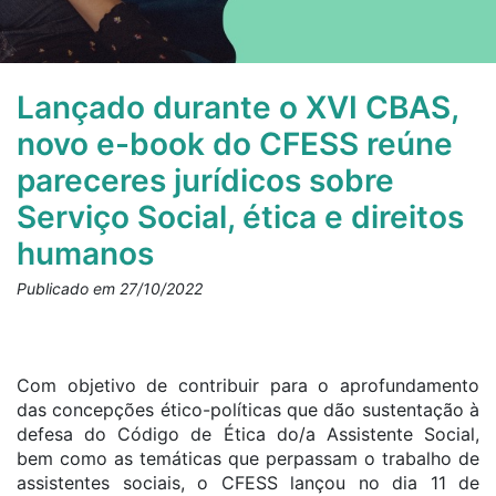
Lançado durante o XVI CBAS,
novo e-book do CFESS reúne
pareceres jurídicos sobre
Serviço Social, ética e direitos
humanos
Publicado em 27/10/2022
Com objetivo de contribuir para o aprofundamento
das concepções ético-políticas que dão sustentação à
defesa do Código de Ética do/a Assistente Social,
bem como as temáticas que perpassam o trabalho de
assistentes sociais, o CFESS lançou no dia 11 de