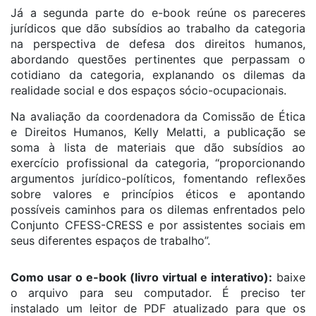
Já a segunda parte do e-book reúne os pareceres
jurídicos que dão subsídios ao trabalho da categoria
na perspectiva de defesa dos direitos humanos,
abordando questões pertinentes que perpassam o
cotidiano da categoria, explanando os dilemas da
realidade social e dos espaços sócio-ocupacionais.
Na avaliação da coordenadora da Comissão de Ética
e Direitos Humanos, Kelly Melatti, a publicação se
soma à lista de materiais que dão subsídios ao
exercício profissional da categoria, “proporcionando
argumentos jurídico-políticos, fomentando reflexões
sobre valores e princípios éticos e apontando
possíveis caminhos para os dilemas enfrentados pelo
Conjunto CFESS-CRESS e por assistentes sociais em
seus diferentes espaços de trabalho”.
Como usar o e-book (livro virtual e interativo):
baixe
o arquivo para seu computador. É preciso ter
instalado um leitor de PDF atualizado para que os