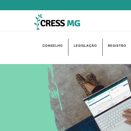
CONSELHO
LEGISLAÇÃO
REGISTRO