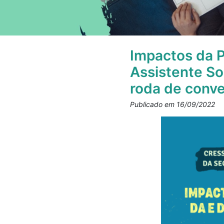
Impactos da P
Assistente So
roda de conv
Publicado em 16/09/2022