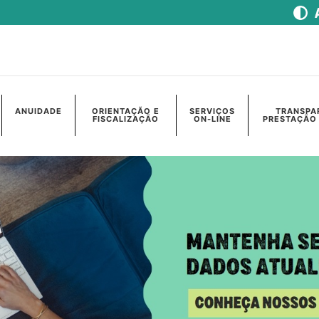
ANUIDADE
ORIENTAÇÃO E
SERVIÇOS
TRANSPA
FISCALIZAÇÃO
ON-LINE
PRESTAÇÃO