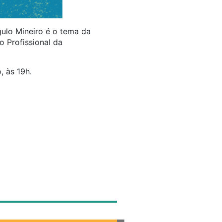
gulo Mineiro é o tema da
 Profissional da
, às 19h.