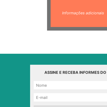
Informações adicionais
ASSINE E RECEBA INFORMES D