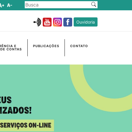
Ouvidoria
RÊNCIA E
PUBLICAÇÕES
CONTATO
 DE CONTAS