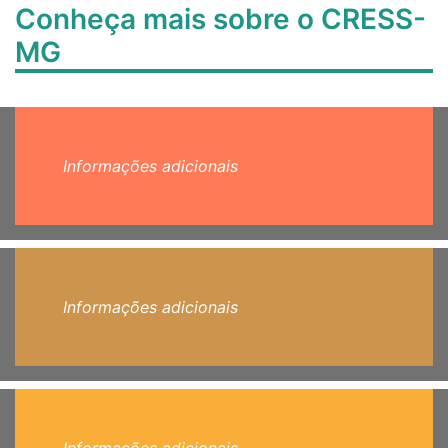
Conheça mais sobre o CRESS-
MG
Informações adicionais
Informações adicionais