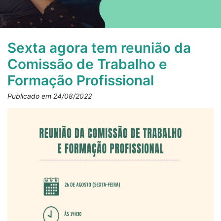
Sexta agora tem reunião da
Comissão de Trabalho e
Formação Profissional
Publicado em 24/08/2022