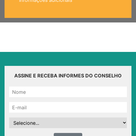
Informações adicionais
ASSINE E RECEBA INFORMES DO CONSELHO