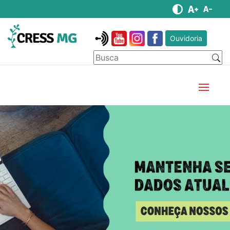
Ouvidoria