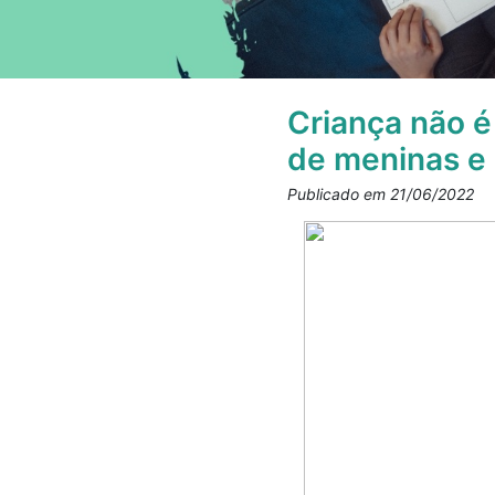
Criança não é
de meninas e
Publicado em 21/06/2022