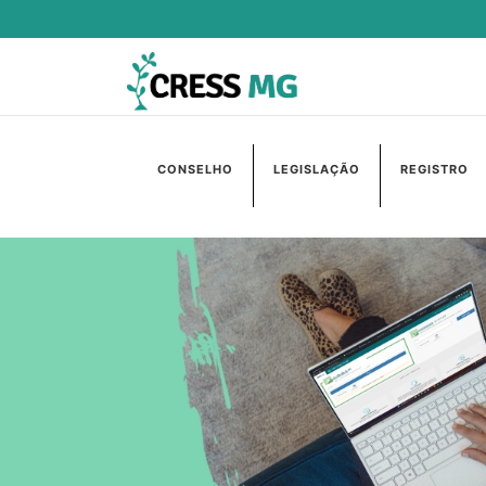
CONSELHO
LEGISLAÇÃO
REGISTRO