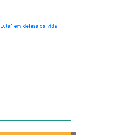
Luta”, em defesa da vida