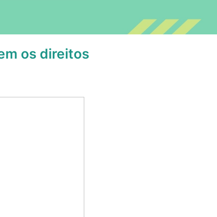
em os direitos