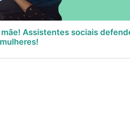
 mãe! Assistentes sociais defend
 mulheres!