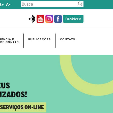
Ouvidoria
RÊNCIA E
PUBLICAÇÕES
CONTATO
 DE CONTAS