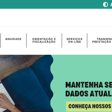
ANUIDADE
ORIENTAÇÃO E
SERVIÇOS
TRANSPA
FISCALIZAÇÃO
ON-LINE
PRESTAÇÃO