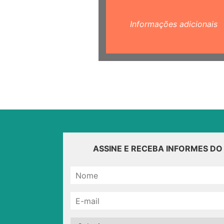
Informações adicionais
ASSINE E RECEBA INFORMES D