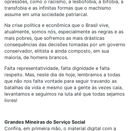
opressões, como o racismo, a lesbofobia, a bifobia, a
transfobia e as infinitas formas que o machismo
assume em uma sociedade patriarcal.
Na crise política e econômica que o Brasil vive,
atualmente, somos nós, especialmente as negras e as
mais pobres, que sofremos as mais drásticas
consequências das decisões tomadas por um governo
conservador, elitista e ainda composto, em sua
maioria, de homens brancos.
Falta representatividade, falta dignidade e falta
respeito. Mas, neste dia de hoje, lembramos a todas
que não nos falta vontade para seguir travando as
batalhas da vida e mesmo que a gente às vezes caia,
levantamos e seguimos na luta até que todas sejamos
livres!
Grandes Mineiras do Serviço Social
Confira, em primeira mão, o material digital com a