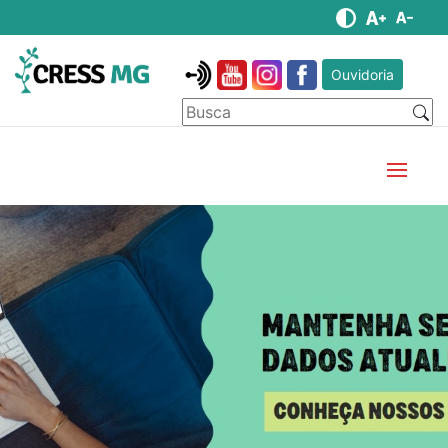
Ouvidoria