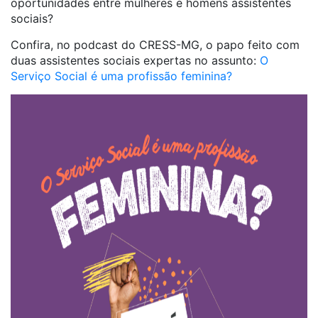
oportunidades entre mulheres e homens assistentes
sociais?
Confira, no podcast do CRESS-MG, o papo feito com
duas assistentes sociais expertas no assunto:
O
Serviço Social é uma profissão feminina?