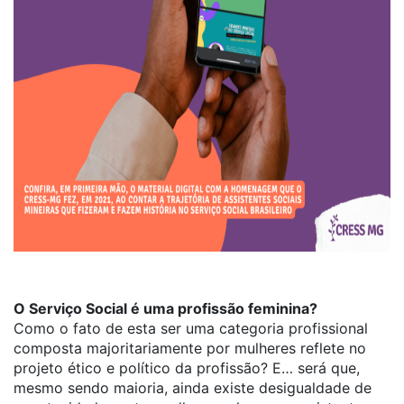
O Serviço Social é uma profissão feminina?
Como o fato de esta ser uma categoria profissional
composta majoritariamente por mulheres reflete no
projeto ético e político da profissão? E… será que,
mesmo sendo maioria, ainda existe desigualdade de