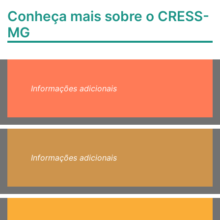
Conheça mais sobre o CRESS-
MG
Informações adicionais
Informações adicionais