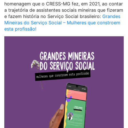
homenagem que o CRESS-MG fez, em 2021, ao contar
a trajetória de assistentes sociais mineiras que fizeram
e fazem história no Serviço Social brasileiro:
Grandes
Mineiras do Serviço Social – Mulheres que constroem
esta profissão!