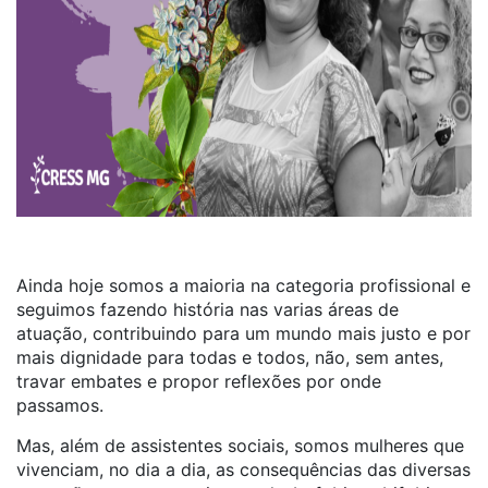
Ainda hoje somos a maioria na categoria profissional e
seguimos fazendo história nas varias áreas de
atuação, contribuindo para um mundo mais justo e por
mais dignidade para todas e todos, não, sem antes,
travar embates e propor reflexões por onde
passamos.
Mas, além de assistentes sociais, somos mulheres que
vivenciam, no dia a dia, as consequências das diversas