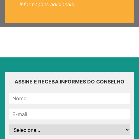
Informações adicionais
ASSINE E RECEBA INFORMES DO CONSELHO