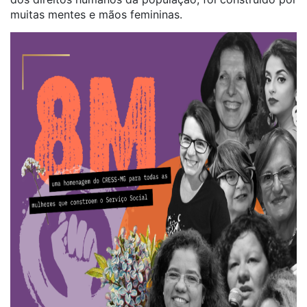
muitas mentes e mãos femininas.