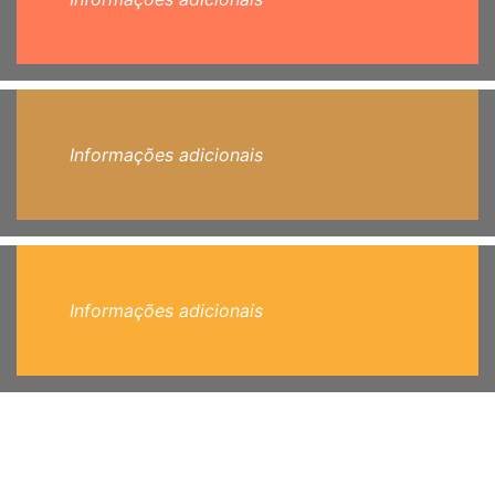
Informações adicionais
Informações adicionais