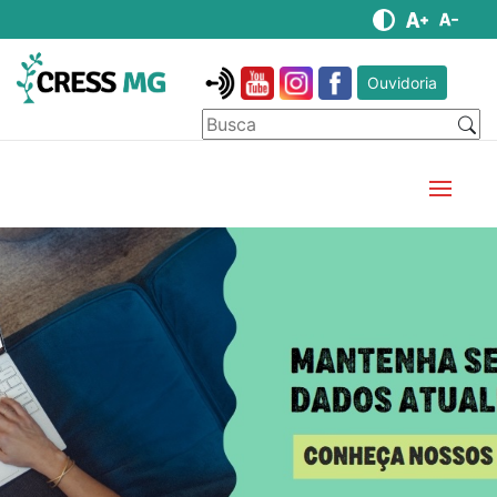
Ouvidoria