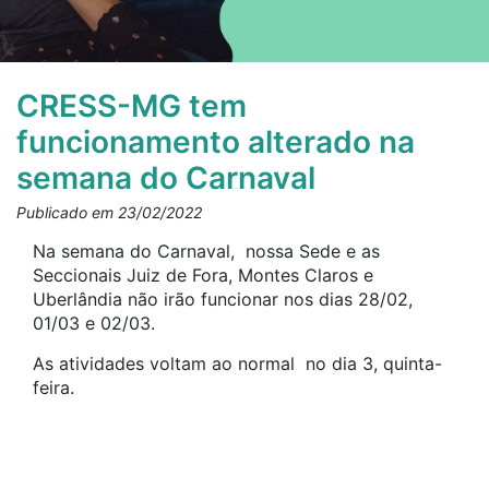
CRESS-MG tem
funcionamento alterado na
semana do Carnaval
Publicado em 23/02/2022
Na semana do Carnaval, nossa Sede e as
Seccionais Juiz de Fora, Montes Claros e
Uberlândia não irão funcionar nos dias 28/02,
01/03 e 02/03.
As atividades voltam ao normal no dia 3, quinta-
feira.