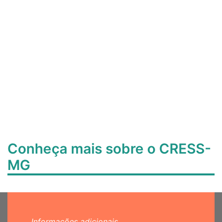
Conheça mais sobre o CRESS-
MG
Informações adicionais