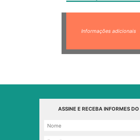
Informações adicionais
ASSINE E RECEBA INFORMES D