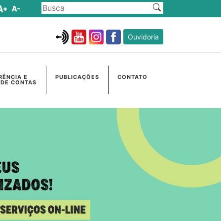
Ouvidoria
RÊNCIA E
PUBLICAÇÕES
CONTATO
 DE CONTAS