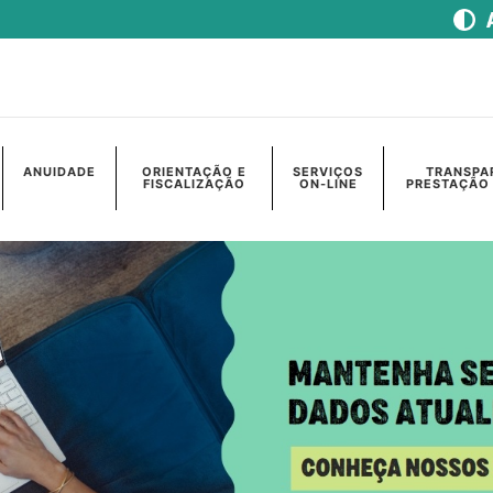
ANUIDADE
ORIENTAÇÃO E
SERVIÇOS
TRANSPA
FISCALIZAÇÃO
ON-LINE
PRESTAÇÃO