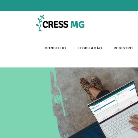
CONSELHO
LEGISLAÇÃO
REGISTRO