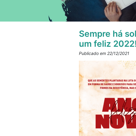
Sempre há sol
um feliz 2022
Publicado em 22/12/2021