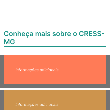
Conheça mais sobre o CRESS-
MG
Informações adicionais
Informações adicionais