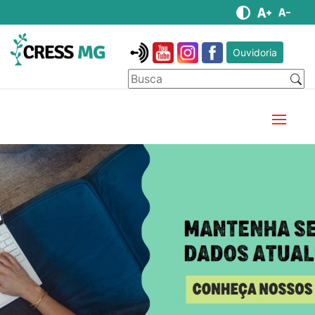
Ouvidoria