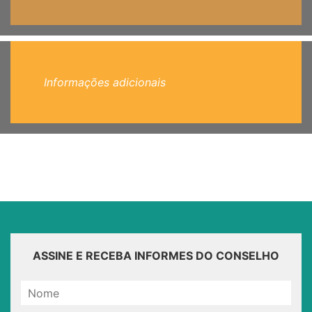
Informações adicionais
ASSINE E RECEBA INFORMES DO CONSELHO