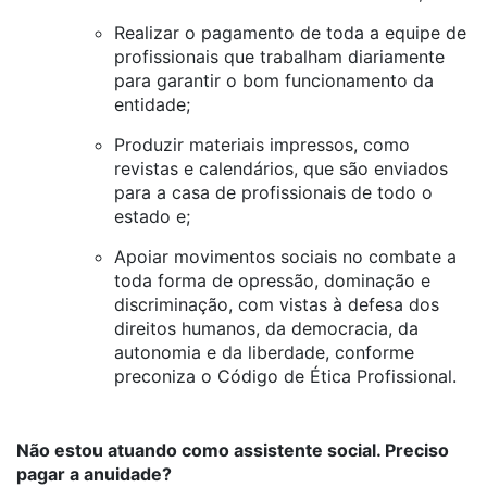
Realizar o pagamento de toda a equipe de
profissionais que trabalham diariamente
para garantir o bom funcionamento da
entidade;
Produzir materiais impressos, como
revistas e calendários, que são enviados
para a casa de profissionais de todo o
estado e;
Apoiar movimentos sociais no combate a
toda forma de opressão, dominação e
discriminação, com vistas à defesa dos
direitos humanos, da democracia, da
autonomia e da liberdade, conforme
preconiza o Código de Ética Profissional.
Não estou atuando como assistente social. Preciso
pagar a anuidade?