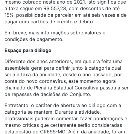
mesmo cobrado neste ano de 2021. Isto significa que
a taxa segue em R$ 557,28, com descontos de até
15%, possibilidade de parcelar em até seis vezes e de
pagar com cartões de crédito e débito.
Em breve, mais informações sobre valores e
condições de pagamento.
Espaço para diálogo
Diferente dos anos anteriores, em que era feita uma
assembleia geral para definir junto à categoria qual
seria a taxa da anuidade, desde o ano passado, por
conta do novo coronavírus, este momento agora
chamado de Plenária Estadual Consultiva passou a ser
de repasses de decisões do Conjunto.
Entretanto, o caráter de abertura ao diálogo com a
categoria se mantém. Durante a atividade,
profissionais puderam comentar, fazer ponderações e
mesmo críticas que certamente serão consideradas
pela gestão do CRESS-MG. Além da anuidade, foram