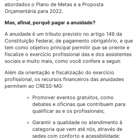
abordados o Plano de Metas e a Proposta
Orçamentária para 2022.
Mas, afinal, porquê pagar a anuidade?
A anuidade é um tributo previsto no artigo 149 da
Constituição Federal, de pagamento obrigatório, e que
tem como objetivo principal permitir que se oriente e
fiscalize o exercício profissional das e dos assistentes
sociais e muito mais, como você confere a seguir.
Além da orientação e fiscalização do exercício
profissional, os recursos financeiros das anuidades
permitem ao CRESS-MG:
Promover eventos gratuitos, como
debates e oficinas que contribuem para
qualificar as e os profissionais;
Garantir a qualidade no atendimento à
categoria que vem até nós, através de
sedes com conforto e acessibilidade;