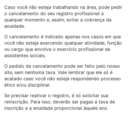
Caso você não esteja trabalhando na área, pode pedir
o cancelamento do seu registro profissional a
qualquer momento e, assim, evitar a cobrança da
anuidade.
O cancelamento é indicado apenas nos casos em que
você não esteja exercendo qualquer atividade, função
ou cargo que envolva o exercício profissional de
assistentes sociais.
O pedido de cancelamento pode ser feito pelo nosso
site, sem nenhuma taxa. Vale lembrar que ele só é
acatado caso você não esteja respondendo processo
ético e/ou disciplinar.
Se precisar reativar o registro, é só solicitar sua
reinscrição. Para isso, deverão ser pagas a taxa de
inscrição e a anuidade proporcional àquele ano.