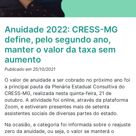
Anuidade 2022: CRESS-MG
define, pelo segundo ano,
manter o valor da taxa sem
aumento
Publicado em 25/10/2021
O valor de anuidade a ser cobrado no próximo ano foi
a principal pauta da Plenária Estadual Consultiva do
CRESS-MG, realizada nesta quinta-feira, 21 de
outubro. A atividade foi online, através da plataforma
Zoom, e estiveram presentes mais de setenta
assistentes sociais de diversas partes do estado.
Na ocasião, a categoria foi informada sobre o
reajuste
zero da anuidade, ou seja, o valor se manterá o