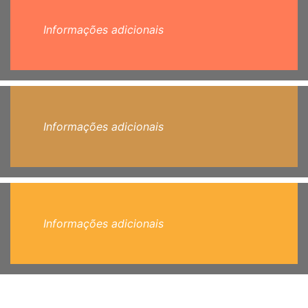
Informações adicionais
Informações adicionais
Informações adicionais