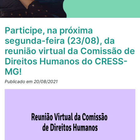
Participe, na próxima
segunda-feira (23/08), da
reunião virtual da Comissão de
Direitos Humanos do CRESS-
MG!
Publicado em 20/08/2021