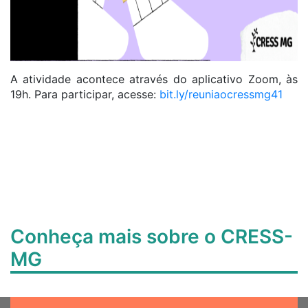
A atividade acontece através do aplicativo Zoom, às
19h. Para participar, acesse:
bit.ly/reuniaocressmg41
Conheça mais sobre o CRESS-
MG