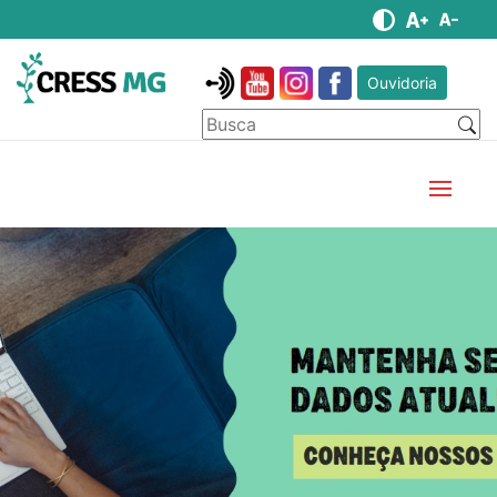
Ouvidoria