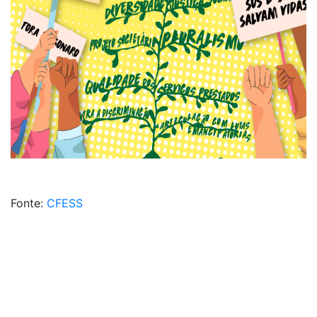
Fonte:
CFESS