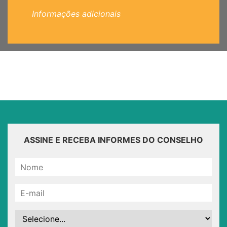
Informações adicionais
ASSINE E RECEBA INFORMES DO CONSELHO