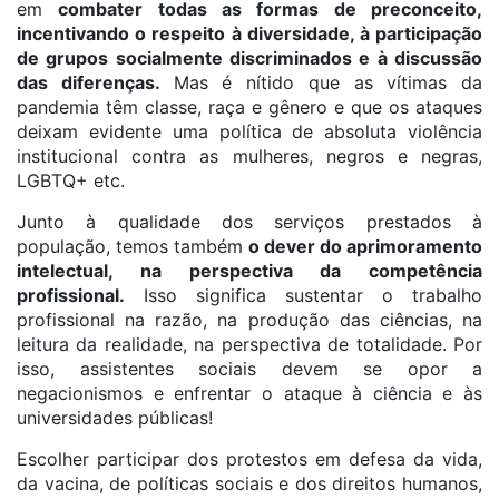
em
combater todas as formas de preconceito,
incentivando o respeito à diversidade, à participação
de grupos socialmente discriminados e à discussão
das diferenças.
Mas é nítido que as vítimas da
pandemia têm classe, raça e gênero e que os ataques
deixam evidente uma política de absoluta violência
institucional contra as mulheres, negros e negras,
LGBTQ+ etc.
Junto à qualidade dos serviços prestados à
população, temos também
o dever do aprimoramento
intelectual, na perspectiva da competência
profissional.
Isso significa sustentar o trabalho
profissional na razão, na produção das ciências, na
leitura da realidade, na perspectiva de totalidade. Por
isso, assistentes sociais devem se opor a
negacionismos e enfrentar o ataque à ciência e às
universidades públicas!
Escolher participar dos protestos em defesa da vida,
da vacina, de políticas sociais e dos direitos humanos,