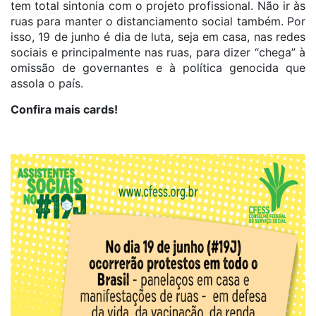
tem total sintonia com o projeto profissional. Não ir às
ruas para manter o distanciamento social também. Por
isso, 19 de junho é dia de luta, seja em casa, nas redes
sociais e principalmente nas ruas, para dizer “chega” à
omissão de governantes e à política genocida que
assola o país.
Confira mais cards!