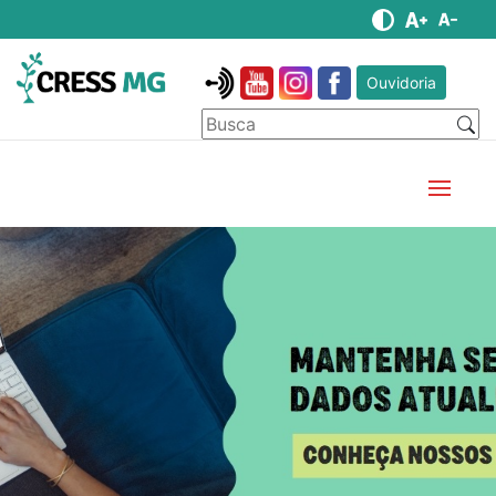
Ouvidoria