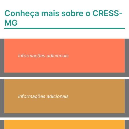
Conheça mais sobre o CRESS-
MG
Informações adicionais
Informações adicionais