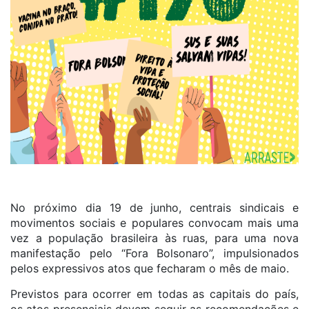
No próximo dia 19 de junho, centrais sindicais e
movimentos sociais e populares convocam mais uma
vez a população brasileira às ruas, para uma nova
manifestação pelo “Fora Bolsonaro”, impulsionados
pelos expressivos atos que fecharam o mês de maio.
Previstos para ocorrer em todas as capitais do país,