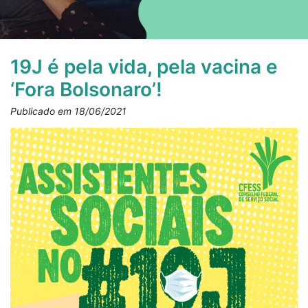
19J é pela vida, pela vacina e
‘Fora Bolsonaro’!
Publicado em 18/06/2021