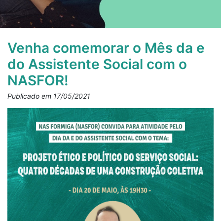
Venha comemorar o Mês da e
do Assistente Social com o
NASFOR!
Publicado em 17/05/2021