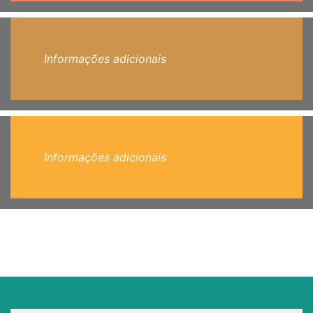
Informações adicionais
Informações adicionais