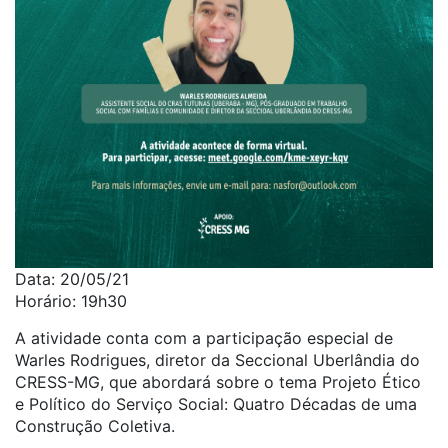
Data: 20/05/21
Horário: 19h30
A atividade conta com a participação especial de
Warles Rodrigues, diretor da Seccional Uberlândia do
CRESS-MG, que abordará sobre o tema Projeto Ético
e Político do Serviço Social: Quatro Décadas de uma
Construção Coletiva.