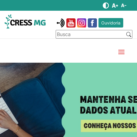
Ouvidoria