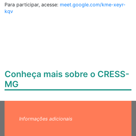
Para participar, acesse:
meet.google.com/kme-xeyr-
kqv
Conheça mais sobre o CRESS-
MG
Informações adicionais