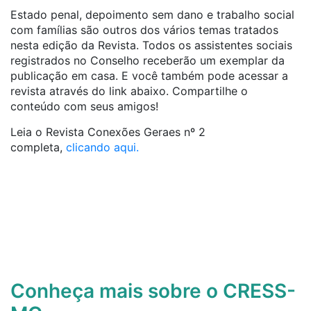
Estado penal, depoimento sem dano e trabalho social
com famílias são outros dos vários temas tratados
nesta edição da Revista. Todos os assistentes sociais
registrados no Conselho receberão um exemplar da
publicação em casa. E você também pode acessar a
revista através do link abaixo. Compartilhe o
conteúdo com seus amigos!
Leia o Revista Conexões Geraes nº 2
completa,
clicando aqui.
Conheça mais sobre o CRESS-