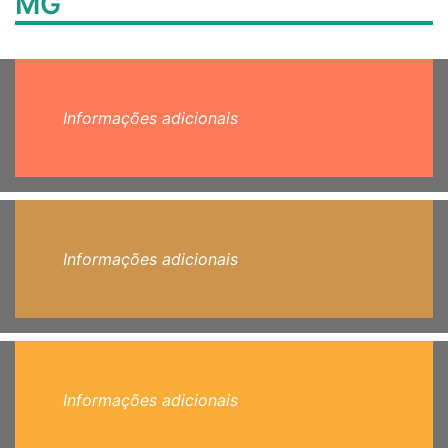
MG
Informações adicionais
Informações adicionais
Informações adicionais