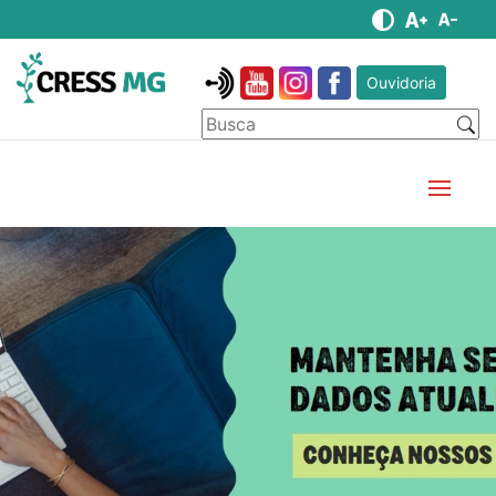
Ouvidoria