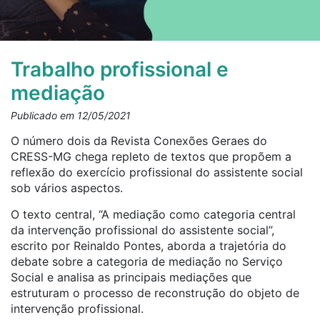
Trabalho profissional e
mediação
Publicado em 12/05/2021
O número dois da Revista Conexões Geraes do
CRESS-MG chega repleto de textos que propõem a
reflexão do exercício profissional do assistente social
sob vários aspectos.
O texto central, “A mediação como categoria central
da intervenção profissional do assistente social”,
escrito por Reinaldo Pontes, aborda a trajetória do
debate sobre a categoria de mediação no Serviço
Social e analisa as principais mediações que
estruturam o processo de reconstrução do objeto de
intervenção profissional.