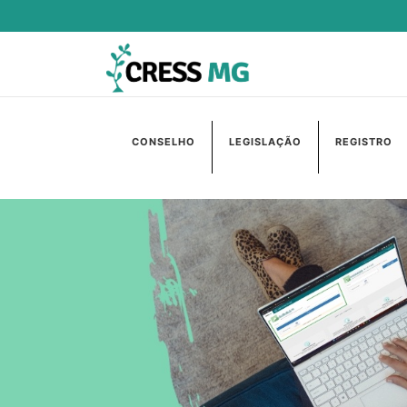
CONSELHO
LEGISLAÇÃO
REGISTRO