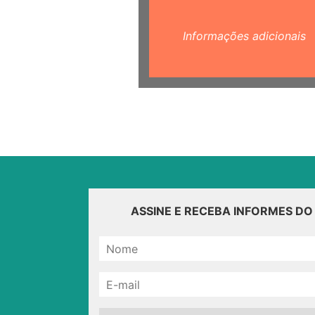
Informações adicionais
ASSINE E RECEBA INFORMES D