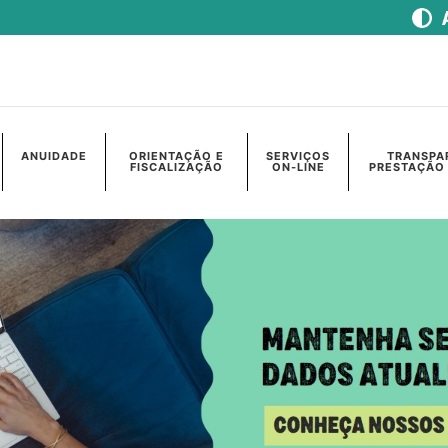
ANUIDADE
ORIENTAÇÃO E
SERVIÇOS
TRANSPA
FISCALIZAÇÃO
ON-LINE
PRESTAÇÃO