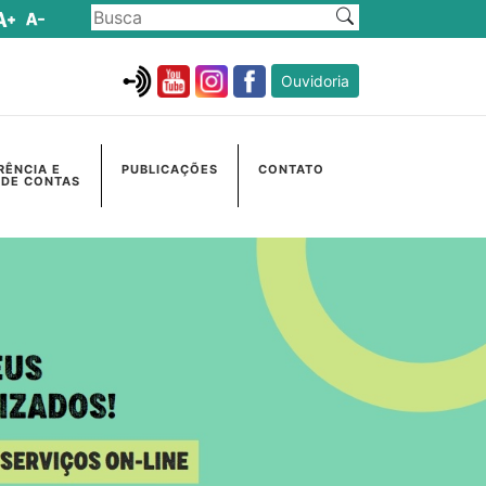
Ouvidoria
RÊNCIA E
PUBLICAÇÕES
CONTATO
 DE CONTAS