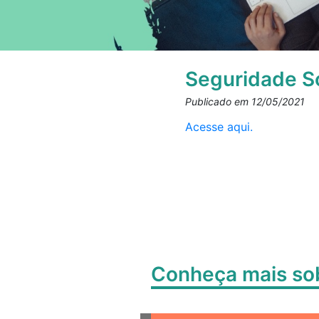
Seguridade S
Publicado em 12/05/2021
Acesse aqui.
Conheça mais s