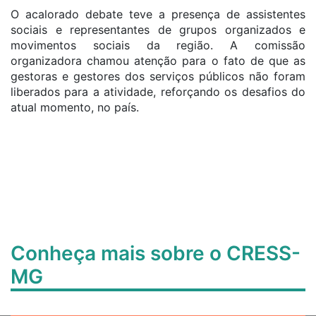
O acalorado debate teve a presença de assistentes
sociais e representantes de grupos organizados e
movimentos sociais da região. A comissão
organizadora chamou atenção para o fato de que as
gestoras e gestores dos serviços públicos não foram
liberados para a atividade, reforçando os desafios do
atual momento, no país.
Conheça mais sobre o CRESS-
MG