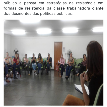
público a pensar em estratégias de resistência em
formas de resistência da classe trabalhadora diante
dos desmontes das políticas públicas.