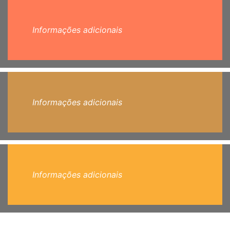
Informações adicionais
Informações adicionais
Informações adicionais