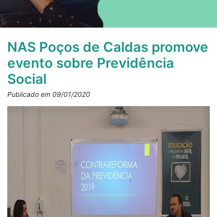
NAS Poços de Caldas promove
evento sobre Previdência
Social
Publicado em 09/01/2020