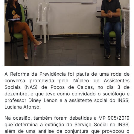
A Reforma da Previdência foi pauta de uma roda de
conversa promovida pelo Núcleo de Assistentes
Sociais (NAS) de Poços de Caldas, no dia 3 de
dezembro, e que teve como convidado o sociólogo e
professor Diney Lenon e a assistente social do INSS,
Luciana Afonso.
Na ocasião, também foram debatidas a MP 905/2019
que determina a extinção do Serviço Social no INSS,
além de uma análise de conjuntura que provocou o