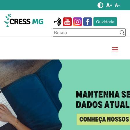
Ouvidoria