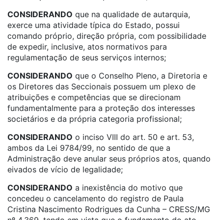
CONSIDERANDO
que na qualidade de autarquia,
exerce uma atividade típica do Estado, possui
comando próprio, direção própria, com possibilidade
de expedir, inclusive, atos normativos para
regulamentação de seus serviços internos;
CONSIDERANDO
que o Conselho Pleno, a Diretoria e
os Diretores das Seccionais possuem um plexo de
atribuições e competências que se direcionam
fundamentalmente para a proteção dos interesses
societários e da própria categoria profissional;
CONSIDERANDO
o inciso VIII do art. 50 e art. 53,
ambos da Lei 9784/99, no sentido de que a
Administração deve anular seus próprios atos, quando
eivados de vício de legalidade;
CONSIDERANDO
a inexistência do motivo que
concedeu o cancelamento do registro de Paula
Cristina Nascimento Rodrigues da Cunha – CRESS/MG