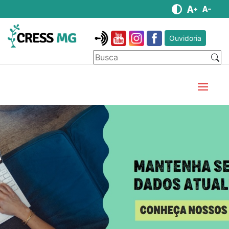
Ouvidoria