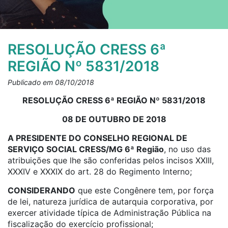
RESOLUÇÃO CRESS 6ª
REGIÃO Nº 5831/2018
Publicado em 08/10/2018
RESOLUÇÃO CRESS 6ª REGIÃO Nº 5831/2018
08 DE OUTUBRO DE 2018
A PRESIDENTE DO CONSELHO REGIONAL DE
SERVIÇO SOCIAL CRESS/MG 6ª Região
, no uso das
atribuições que lhe são conferidas pelos incisos XXIII,
XXXIV e XXXIX do art. 28 do Regimento Interno;
CONSIDERANDO
que este Congênere tem, por força
de lei, natureza jurídica de autarquia corporativa, por
exercer atividade típica de Administração Pública na
fiscalização do exercício profissional;