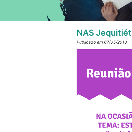
NAS Jequitiét
Publicado em 07/05/2018