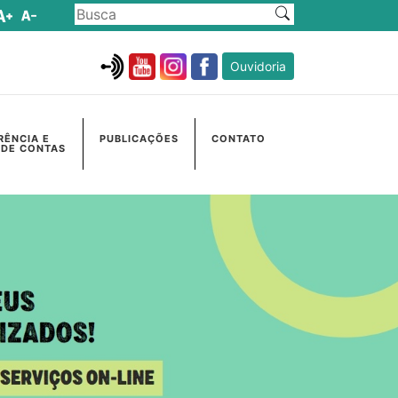
Ouvidoria
RÊNCIA E
PUBLICAÇÕES
CONTATO
 DE CONTAS