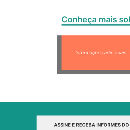
Conheça mais s
Informações adicionais
ASSINE E RECEBA INFORMES D