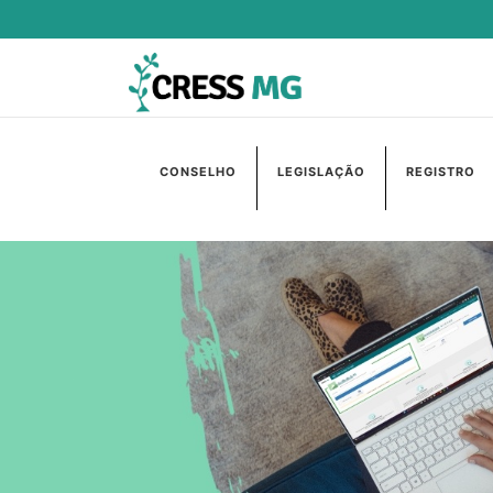
CONSELHO
LEGISLAÇÃO
REGISTRO