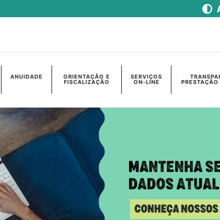
ANUIDADE
ORIENTAÇÃO E
SERVIÇOS
TRANSPA
FISCALIZAÇÃO
ON-LINE
PRESTAÇÃO