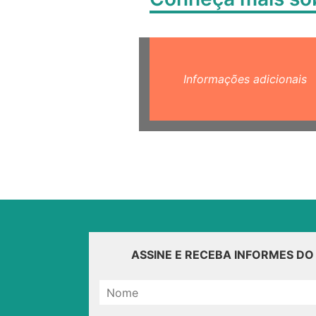
Informações adicionais
ASSINE E RECEBA INFORMES D