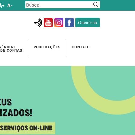
Ouvidoria
RÊNCIA E
PUBLICAÇÕES
CONTATO
 DE CONTAS