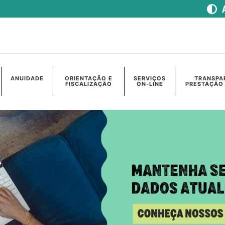
ANUIDADE
ORIENTAÇÃO E
SERVIÇOS
TRANSPA
FISCALIZAÇÃO
ON-LINE
PRESTAÇÃO