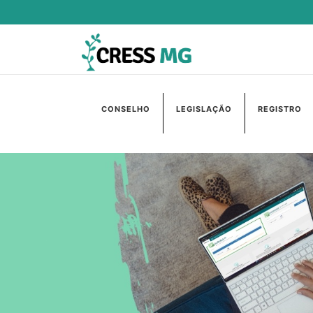
CONSELHO
LEGISLAÇÃO
REGISTRO