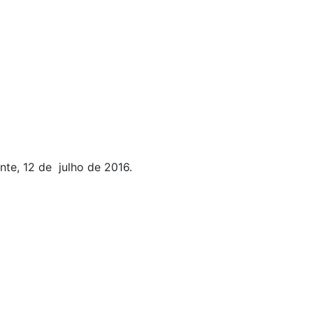
nte, 12 de julho de 2016.