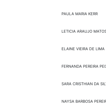
PAULA MARIA KERR
LETICIA ARAUJO MATO
ELAINE VIEIRA DE LIMA
FERNANDA PEREIRA PE
SARA CRISTHIAN DA SI
NAYSA BARBOSA PEREI