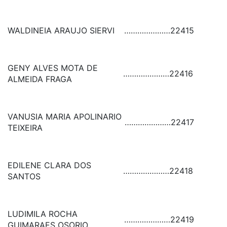
WALDINEIA ARAUJO SIERVI
…………………
22415
GENY ALVES MOTA DE
…………………
22416
ALMEIDA FRAGA
VANUSIA MARIA APOLINARIO
…………………
22417
TEIXEIRA
EDILENE CLARA DOS
…………………
22418
SANTOS
LUDIMILA ROCHA
…………………
22419
GUIMARAES OSORIO