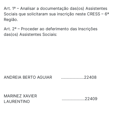
Art. 1º – Analisar a documentação das(os) Assistentes
Sociais que solicitaram sua inscrição neste CRESS – 6ª
Região.
Art. 2º – Proceder ao deferimento das Inscrições
das(os) Assistentes Sociais:
ANDREIA BERTO AGUIAR
…………………
22408
MARINEZ XAVIER
…………………
22409
LAURENTINO