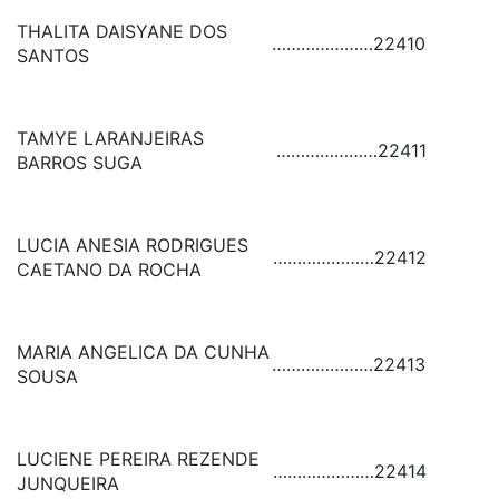
THALITA DAISYANE DOS
…………………
22410
SANTOS
TAMYE LARANJEIRAS
…………………
22411
BARROS SUGA
LUCIA ANESIA RODRIGUES
…………………
22412
CAETANO DA ROCHA
MARIA ANGELICA DA CUNHA
…………………
22413
SOUSA
LUCIENE PEREIRA REZENDE
…………………
22414
JUNQUEIRA