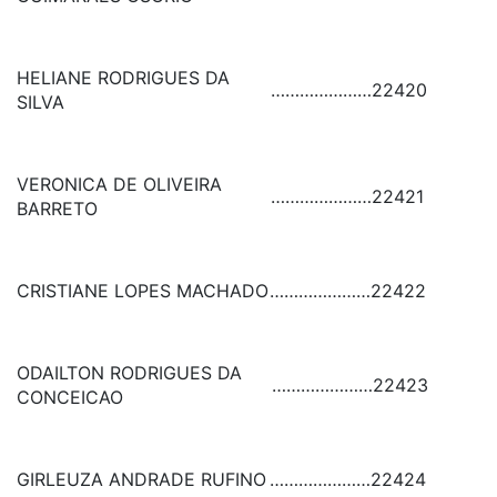
HELIANE RODRIGUES DA
…………………
22420
SILVA
VERONICA DE OLIVEIRA
…………………
22421
BARRETO
CRISTIANE LOPES MACHADO
…………………
22422
ODAILTON RODRIGUES DA
…………………
22423
CONCEICAO
GIRLEUZA ANDRADE RUFINO
…………………
22424