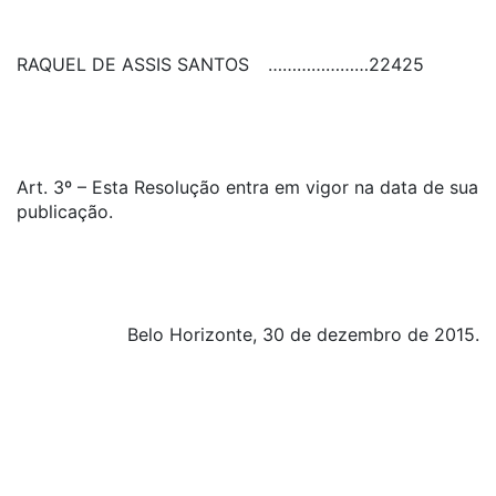
RAQUEL DE ASSIS SANTOS
…………………
22425
Art. 3º – Esta Resolução entra em vigor na data de sua
publicação.
Belo Horizonte, 30 de dezembro de 2015.