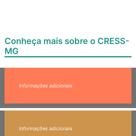
Conheça mais sobre o CRESS-
MG
Informações adicionais
Informações adicionais