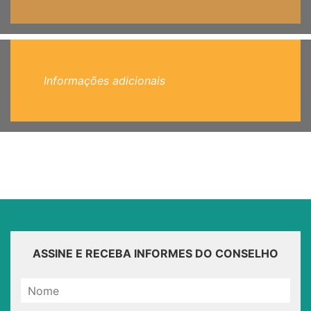
Informações adicionais
ASSINE E RECEBA INFORMES DO CONSELHO