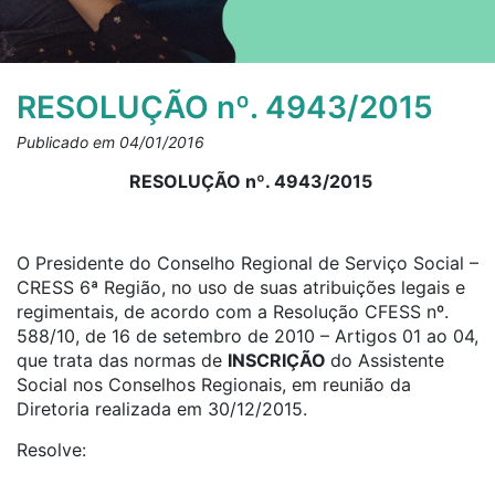
RESOLUÇÃO nº. 4943/2015
Publicado em 04/01/2016
RESOLUÇÃO nº. 4943/2015
O Presidente do Conselho Regional de Serviço Social –
CRESS 6ª Região, no uso de suas atribuições legais e
regimentais, de acordo com a Resolução CFESS nº.
588/10, de 16 de setembro de 2010 – Artigos 01 ao 04,
que trata das normas de
INSCRIÇÃO
do Assistente
Social nos Conselhos Regionais, em reunião da
Diretoria realizada em 30/12/2015.
Resolve: