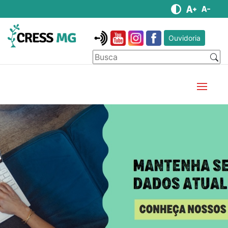
Ouvidoria