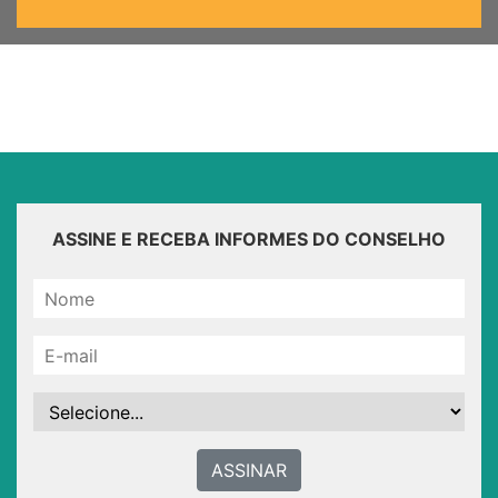
ASSINE E RECEBA INFORMES DO CONSELHO
ASSINAR