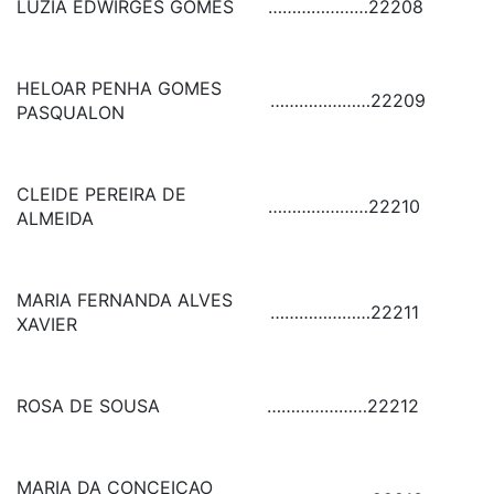
LUZIA EDWIRGES GOMES
…………………
22208
HELOAR PENHA GOMES
…………………
22209
PASQUALON
CLEIDE PEREIRA DE
…………………
22210
ALMEIDA
MARIA FERNANDA ALVES
…………………
22211
XAVIER
ROSA DE SOUSA
…………………
22212
MARIA DA CONCEICAO