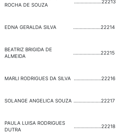
…………………
22213
ROCHA DE SOUZA
EDNA GERALDA SILVA
…………………
22214
BEATRIZ BRIGIDA DE
…………………
22215
ALMEIDA
MARLI RODRIGUES DA SILVA
…………………
22216
SOLANGE ANGELICA SOUZA
…………………
22217
PAULA LUISA RODRIGUES
…………………
22218
DUTRA