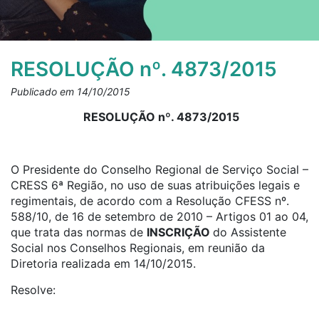
RESOLUÇÃO nº. 4873/2015
Publicado em 14/10/2015
RESOLUÇÃO nº. 4873/2015
O Presidente do Conselho Regional de Serviço Social –
CRESS 6ª Região, no uso de suas atribuições legais e
regimentais, de acordo com a Resolução CFESS nº.
588/10, de 16 de setembro de 2010 – Artigos 01 ao 04,
que trata das normas de
INSCRIÇÃO
do Assistente
Social nos Conselhos Regionais, em reunião da
Diretoria realizada em 14/10/2015.
Resolve: