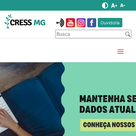
Ouvidoria