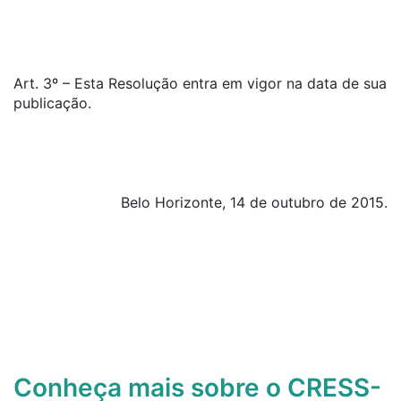
Art. 3º – Esta Resolução entra em vigor na data de sua
publicação.
Belo Horizonte, 14 de outubro de 2015.
Conheça mais sobre o CRESS-