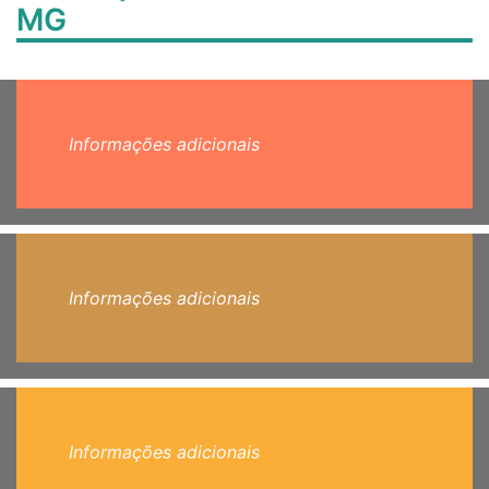
MG
Informações adicionais
Informações adicionais
Informações adicionais