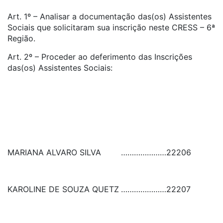
Art. 1º – Analisar a documentação das(os) Assistentes
Sociais que solicitaram sua inscrição neste CRESS – 6ª
Região.
Art. 2º – Proceder ao deferimento das Inscrições
das(os) Assistentes Sociais:
MARIANA ALVARO SILVA
…………………
22206
KAROLINE DE SOUZA QUETZ
…………………
22207